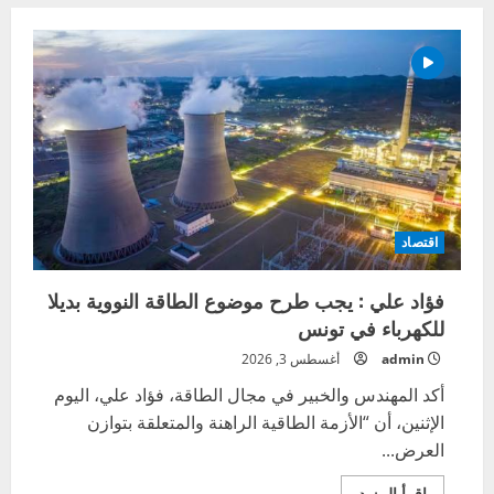
اقتصاد
فؤاد علي : يجب طرح موضوع الطاقة النووية بديلا
للكهرباء في تونس
admin
أغسطس 3, 2026
أكد المهندس والخبير في مجال الطاقة، فؤاد علي، اليوم
الإثنين، أن “الأزمة الطاقية الراهنة والمتعلقة بتوازن
العرض...
اقرأ
اقرأ المزيد