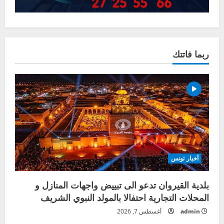
ربما فاتتك
أخبار تونس
بلدية القيروان تدعو الى تبييض واجهات المنازل و
المحلات التجارية احتفالا بالمولد النبوي الشريف
admin
أغسطس 7, 2026