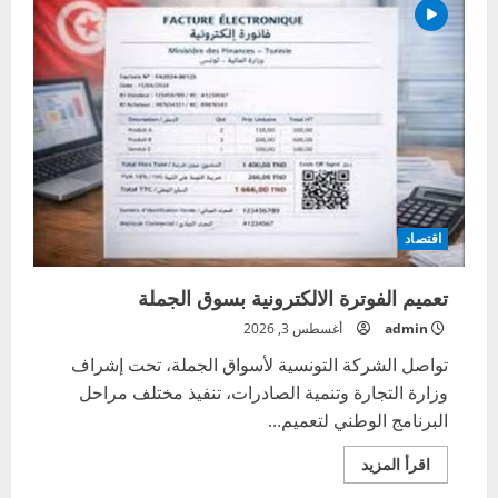
بالكهرباء
في
الفترة
المقبلة
اقتصاد
تعميم الفوترة الالكترونية بسوق الجملة
admin
أغسطس 3, 2026
تواصل الشركة التونسية لأسواق الجملة، تحت إشراف
وزارة التجارة وتنمية الصادرات، تنفيذ مختلف مراحل
البرنامج الوطني لتعميم...
اقرأ
اقرأ المزيد
المزيد
عن