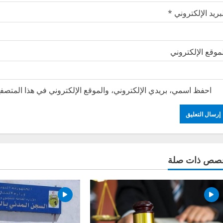
بريد الإلكتروني
*
موقع الإلكتروني
احفظ اسمي، بريدي الإلكتروني، والموقع الإلكتروني في هذا المتصفح
صص ذات صلة