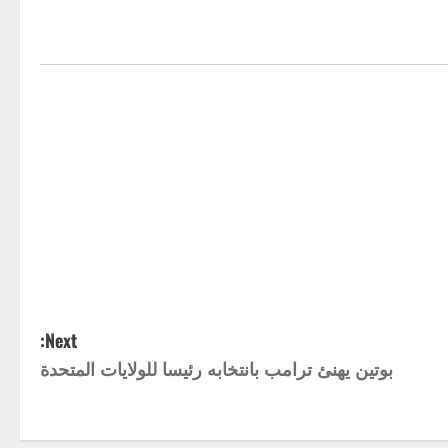
Next:
بوتين يهنئ ترامب بانتخابه رئيسا للولايات المتحدة