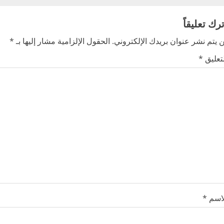
ترك تعليقاً
 يتم نشر عنوان بريدك الإلكتروني.
الحقول الإلزامية مشار إليها بـ
*
لتعليق
*
لاسم
*