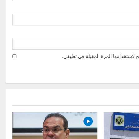
 لاستخدامها المرة المقبلة في تعليقي.