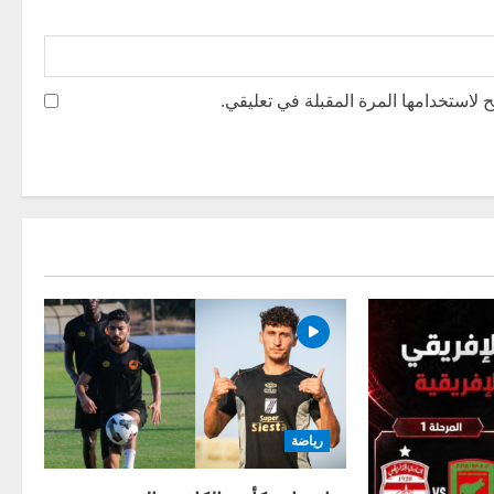
 لاستخدامها المرة المقبلة في تعليقي.
رياضة