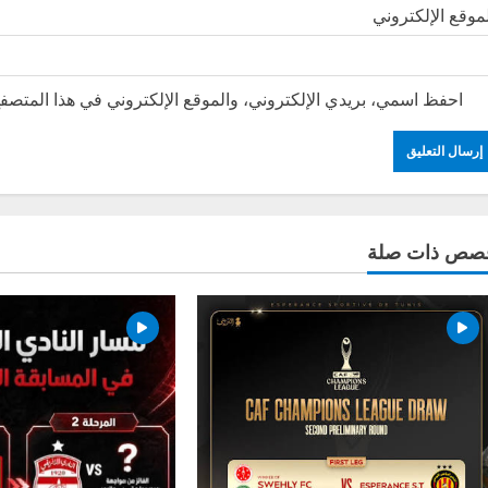
موقع الإلكتروني
احفظ اسمي، بريدي الإلكتروني، والموقع الإلكتروني في هذا المتصفح
صص ذات صلة