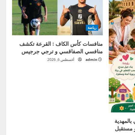
رياضة
منافسات كأس الكاف : القرعة تكشف
منافسي الصفاقسي و ترجي جرجيس
admin
أغسطس 6, 2026
بالمهدية
 مستقبل