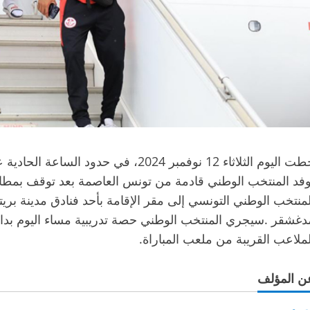
حطت اليوم الثلاثاء 12 نوفمبر 2024، في
وفد المنتخب الوطني قادمة من تونس العاصمة بعد توقف بمطار نج
لمنتخب الوطني التونسي إلى مقر الإقامة بأحد فنادق مدينة ب
دغشقر .سيجري المنتخب الوطني حصة تدريبية مساء اليوم بدا
لملاعب القريبة من ملعب المباراة.
ن المؤلف