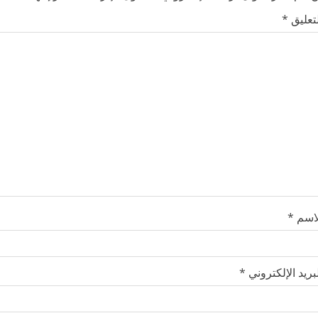
لتعليق
*
لاسم
*
بريد الإلكتروني
*