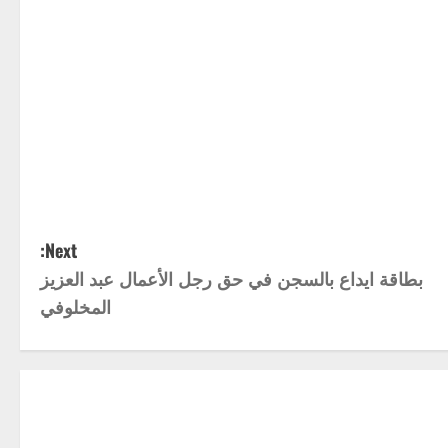
Next:
بطاقة ايداع بالسجن في حق رجل الأعمال عبد العزيز
المخلوفي