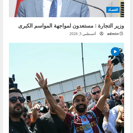
اقتصاد
وزير التجارة : مستعدون لمواجهة المواسم الكبرى
admin
أغسطس 5, 2026