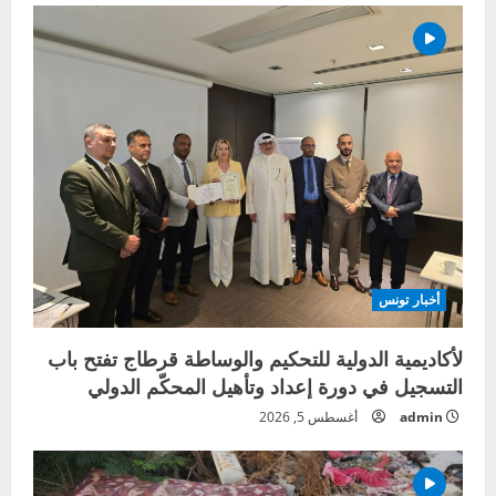
أخبار تونس
لأكاديمية الدولية للتحكيم والوساطة قرطاج تفتح باب
التسجيل في دورة إعداد وتأهيل المحكّم الدولي
admin
أغسطس 5, 2026