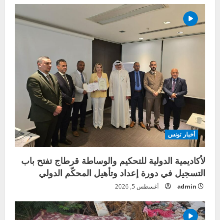
أخبار تونس
لأكاديمية الدولية للتحكيم والوساطة قرطاج تفتح باب
التسجيل في دورة إعداد وتأهيل المحكّم الدولي
admin
أغسطس 5, 2026