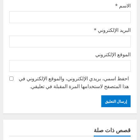
الاسم
*
البريد الإلكتروني
*
الموقع الإلكتروني
احفظ اسمي، بريدي الإلكتروني، والموقع الإلكتروني في
هذا المتصفح لاستخدامها المرة المقبلة في تعليقي.
قصص ذات صلة