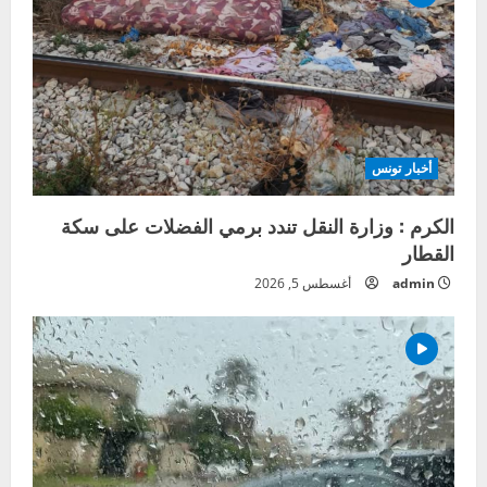
أخبار تونس
الكرم : وزارة النقل تندد برمي الفضلات على سكة
القطار
admin
أغسطس 5, 2026