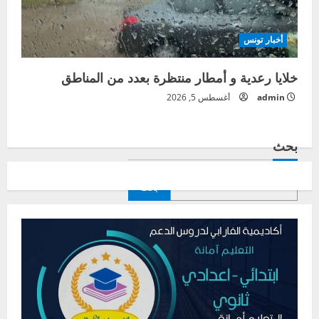
أخبار تونس
خلايا رعدية و أمطار منتظرة بعدد من المناطق
admin
أغسطس 5, 2026
بحث
بحث