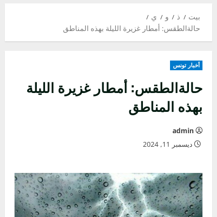
بيت
ذ
و
ي
حالةالطقس: أمطار غزيرة الليلة بهذه المناطق
أخبار تونس
حالةالطقس: أمطار غزيرة الليلة
بهذه المناطق
admin
ديسمبر 11, 2024