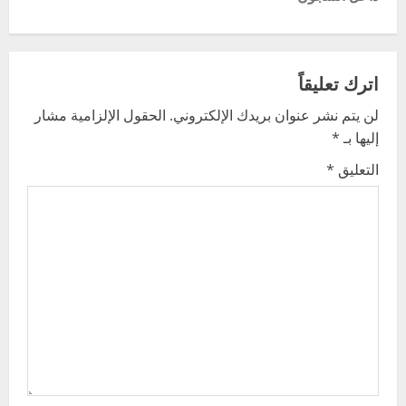
n
a
اترك تعليقاً
v
لن يتم نشر عنوان بريدك الإلكتروني.
الحقول الإلزامية مشار
إليها بـ
*
i
التعليق
*
g
a
t
i
o
n