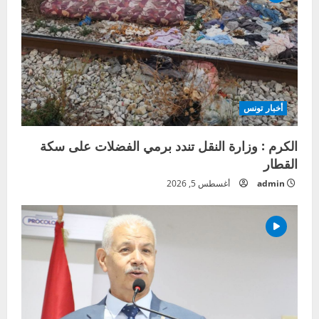
أخبار تونس
الكرم : وزارة النقل تندد برمي الفضلات على سكة
القطار
admin
أغسطس 5, 2026