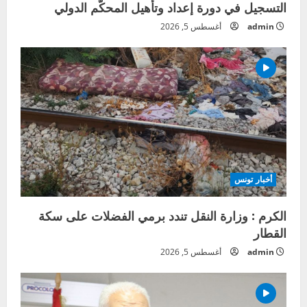
التسجيل في دورة إعداد وتأهيل المحكّم الدولي
admin
أغسطس 5, 2026
أخبار تونس
الكرم : وزارة النقل تندد برمي الفضلات على سكة
القطار
admin
أغسطس 5, 2026