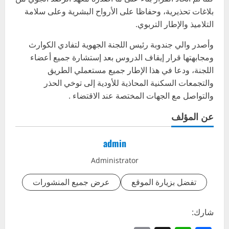
بلاغات تحذيرية، وحفاظا على الأرواح البشرية وعلى سلامة
التلاميذ والإطار التربوي.
وأصدر والي جندوبة رئيس اللجنة الجهوية لتفادي الكوارث
ومجابهتها قرار إيقاف الدروس بعد إستشارة جميع أعضاء
اللجنة، ودعا في هذا الإطار جميع مستعملي الطريق
والتجمعات السكنية المحاذية للأودية إلى توخي الحذر
والتواصل مع الجهات المختصة عند الاقتضاء .
عن المؤلف
admin
Administrator
تفضل بزيارة الموقع
عرض جميع المنشورات
شارك: