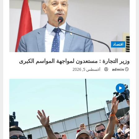
اقتصاد
وزير التجارة : مستعدون لمواجهة المواسم الكبرى
admin
أغسطس 5, 2026