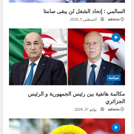
السالمي : إتحاد الشغل لن يبقى صامتا
admin
أغسطس 5, 2026
سياسة
مكالمة هاتفية بين رئيس الجمهورية و الرئيس
الجزائري
admin
يوليو 31, 2026