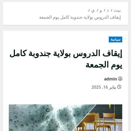
بيت
ذ
و
ي
إيقاف الدروس بولاية جندوبة كامل يوم الجمعة
سياسة
إيقاف الدروس بولاية جندوبة كامل
يوم الجمعة
admin
يناير 16, 2025