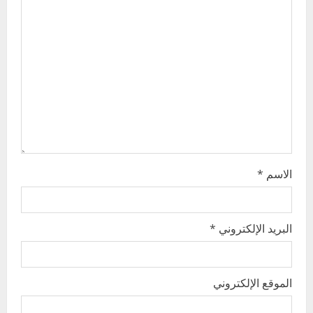
a
t
i
o
n
الاسم
*
البريد الإلكتروني
*
الموقع الإلكتروني