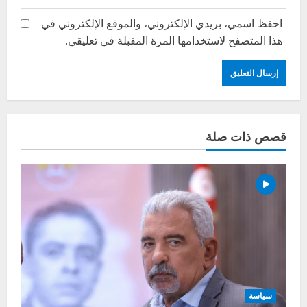
احفظ اسمي، بريدي الإلكتروني، والموقع الإلكتروني في
هذا المتصفح لاستخدامها المرة المقبلة في تعليقي.
قصص ذات صلة
سياسة