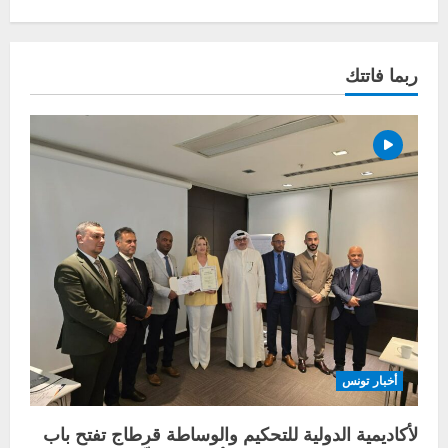
ربما فاتتك
أخبار تونس
لأكاديمية الدولية للتحكيم والوساطة قرطاج تفتح باب