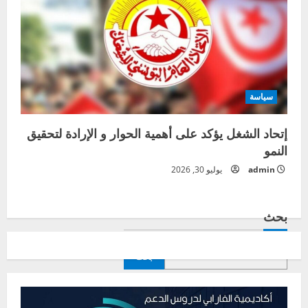
سياسة
إتحاد الشغل يؤكد على أهمية الحوار و الإرادة لتحقيق
النمو
admin
يوليو 30, 2026
بحث
بحث