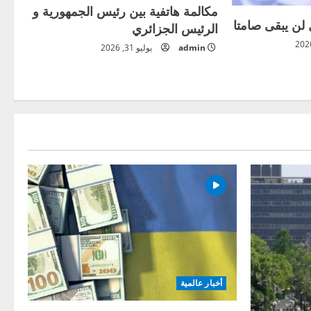
مكالمة هاتفية بين رئيس الجمهورية و
 لن يبقى صامتا
الرئيس الجزائري
admin
يوليو 31, 2026
أخبار عالمية