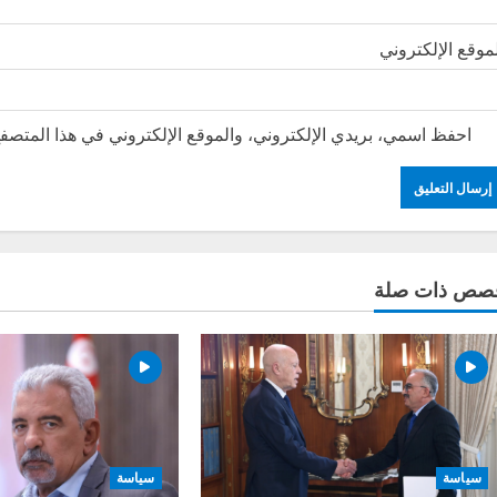
موقع الإلكتروني
احفظ اسمي، بريدي الإلكتروني، والموقع الإلكتروني في هذا المتصفح
صص ذات صلة
سياسة
سياسة