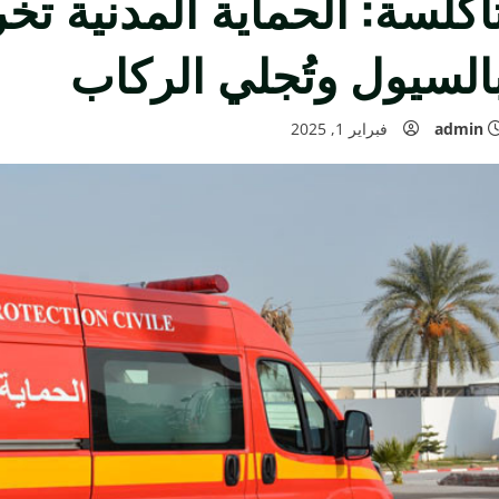
اكلسة: الحماية المدنية تخ
السيول وتُجلي الركاب
admin
فبراير 1, 2025