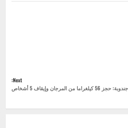
Next:
جندوبة: حجز 56 كيلغراما من المرجان وإيقاف 5 أشخاص