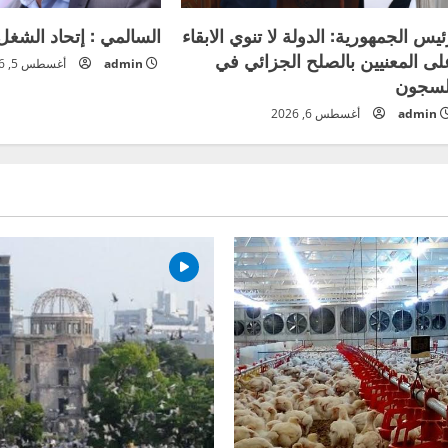
ئيس الجمهورية: الدولة لا تنوي الابقاء
السالمي : إتحاد الشغل
لى المعنيين بالصلح الجزائي في
admin
أغسطس 5, 2026
لسجون
admin
أغسطس 6, 2026