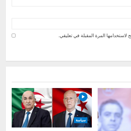
 لاستخدامها المرة المقبلة في تعليقي.
سياسة