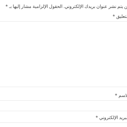
 يتم نشر عنوان بريدك الإلكتروني.
الحقول الإلزامية مشار إليها بـ
*
لتعليق
*
لاسم
*
بريد الإلكتروني
*