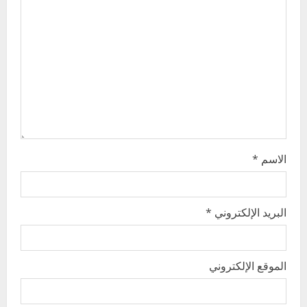
a
t
i
o
n
الاسم
*
البريد الإلكتروني
*
الموقع الإلكتروني