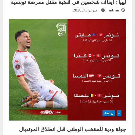
ليبيا : ايقاف شخصين في قضية مقتل ممرضة تونسية
admin
فبراير 13, 2026
-
رياضة
جولة ودية للمنتخب الوطني قبل انطلاق المونديال