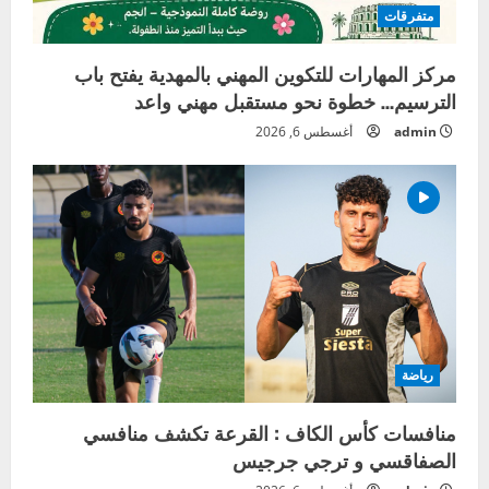
متفرقات
مركز المهارات للتكوين المهني بالمهدية يفتح باب
الترسيم… خطوة نحو مستقبل مهني واعد
admin
أغسطس 6, 2026
رياضة
منافسات كأس الكاف : القرعة تكشف منافسي
الصفاقسي و ترجي جرجيس