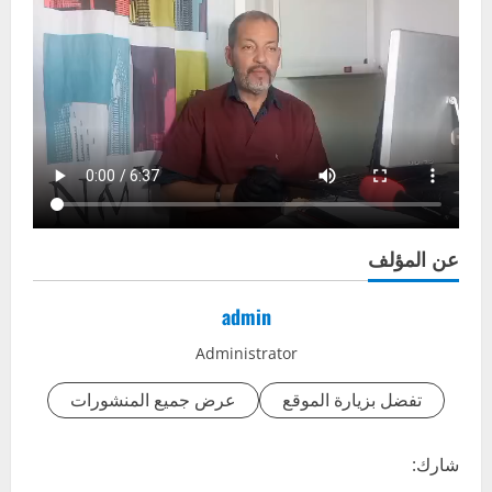
عن المؤلف
admin
Administrator
تفضل بزيارة الموقع
عرض جميع المنشورات
شارك: