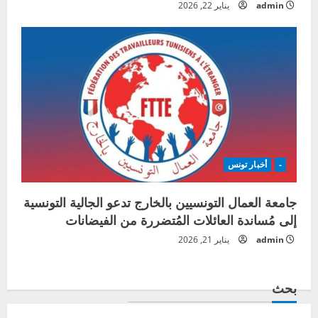
admin
يناير 22, 2026
-
أخبار تونس
جامعة العمال التونسيين بالخارج تدعو الجالية التونسية
إلى مُساندة العائلات المُتضررة من الفيضانات
admin
يناير 21, 2026
بحث