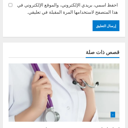
احفظ اسمي، بريدي الإلكتروني، والموقع الإلكتروني في
هذا المتصفح لاستخدامها المرة المقبلة في تعليقي.
قصص ذات صلة
-