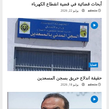
أبحاث قضائية في قضية انقطاع الكهرباء
admin
يوليو 22, 2026
قضايا
حقيقة اندلاع حريق بسجن المسعدين
admin
يوليو 18, 2026