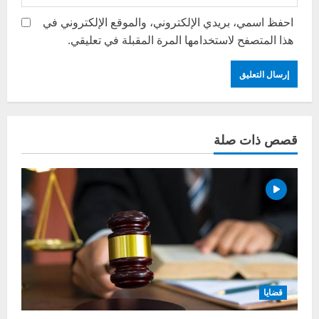
احفظ اسمي، بريدي الإلكتروني، والموقع الإلكتروني في
هذا المتصفح لاستخدامها المرة المقبلة في تعليقي.
قصص ذات صلة
قضايا