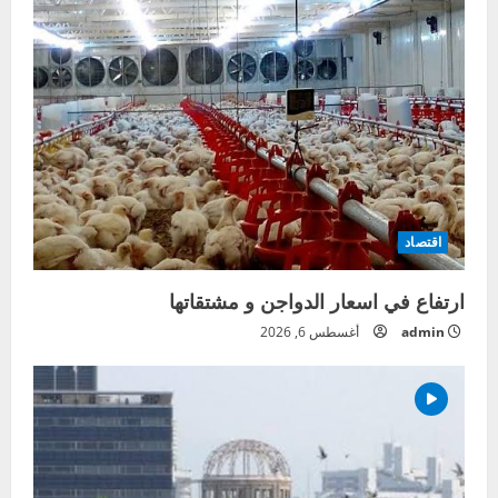
اقتصاد
ارتفاع في اسعار الدواجن و مشتقاتها
admin
أغسطس 6, 2026