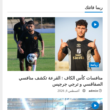
ربما فاتتك
رياضة
منافسات كأس الكاف : القرعة تكشف منافسي
الصفاقسي و ترجي جرجيس
admin
أغسطس 6, 2026