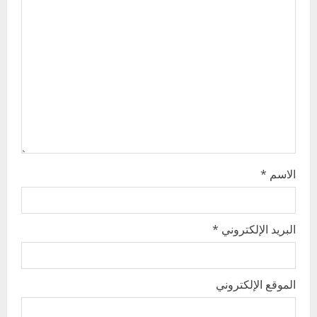
g
a
t
i
o
n
الاسم
*
البريد الإلكتروني
*
الموقع الإلكتروني