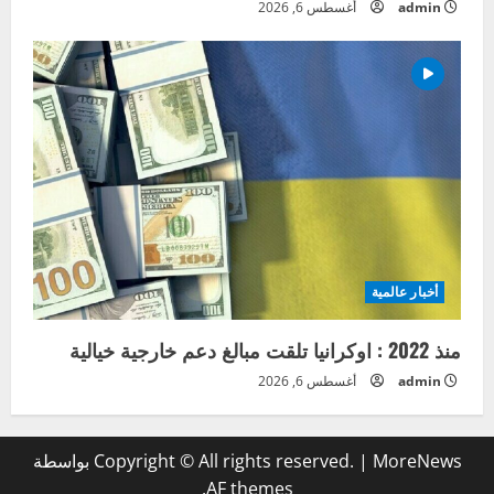
admin
أغسطس 6, 2026
أخبار عالمية
منذ 2022 : اوكرانيا تلقت مبالغ دعم خارجية خيالية
admin
أغسطس 6, 2026
MoreNews
|
Copyright © All rights reserved.
بواسطة
AF themes.