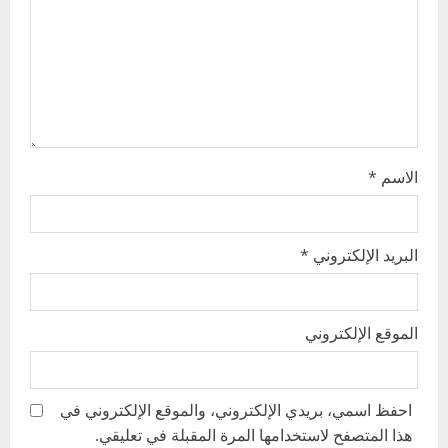
i
o
n
الاسم
*
البريد الإلكتروني
*
الموقع الإلكتروني
احفظ اسمي، بريدي الإلكتروني، والموقع الإلكتروني في
هذا المتصفح لاستخدامها المرة المقبلة في تعليقي.