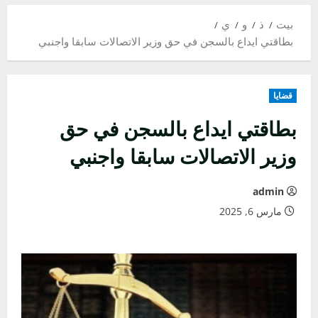
بيت
ذ
و
ي
بطاقتي ايداع بالسجن في حق وزير الاتصالات سابقا واجنبي
قضايا
بطاقتي ايداع بالسجن في حق
وزير الاتصالات سابقا واجنبي
admin
مارس 6, 2025