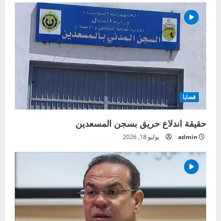
قضايا
حقيقة اندلاع حريق بسجن المسعدين
admin
يوليو 18, 2026