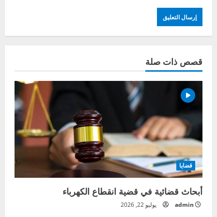
قصص ذات صلة
قضايا
أبحاث قضائية في قضية انقطاع الكهرباء
admin
يوليو 22, 2026