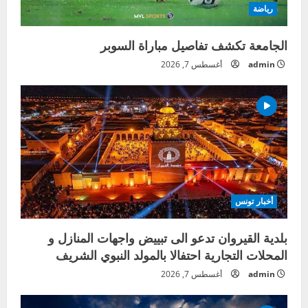
رياضة
الجامعة تكشف تفاصيل مباراة السوبر
admin
أغسطس 7, 2026
أخبار تونس
بلدية القيروان تدعو الى تبييض واجهات المنازل و
المحلات التجارية احتفالا بالمولد النبوي الشريف
admin
أغسطس 7, 2026