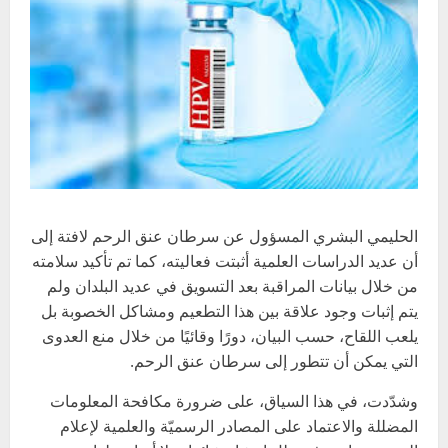
الحليمي البشري المسؤول عن سرطان عنق الرحم لافتة إلى
أن عديد الدراسات العلمية أثبتت فعاليته، كما تم تأكيد سلامته
من خلال بيانات المراقبة بعد التسويق في عديد البلدان ولم
يتم إثبات وجود علاقة بين هذا التطعيم ومشاكل الخصوبة بل
يلعب اللقاح، حسب البيان، دورًا وقائيًا من خلال منع العدوى
التي يمكن أن تتطور إلى سرطان عنق الرحم.
وشدّدت، في هذا السياق، على ضرورة مكافحة المعلومات
المضللة والاعتماد على المصادر الرسميّة والعلمية لإعلام