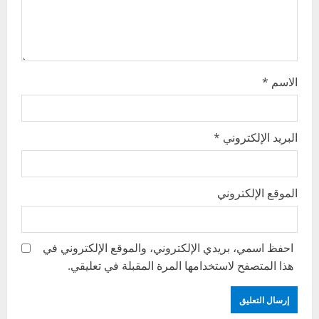
o
n
الاسم
*
البريد الإلكتروني
*
الموقع الإلكتروني
احفظ اسمي، بريدي الإلكتروني، والموقع الإلكتروني في
هذا المتصفح لاستخدامها المرة المقبلة في تعليقي.