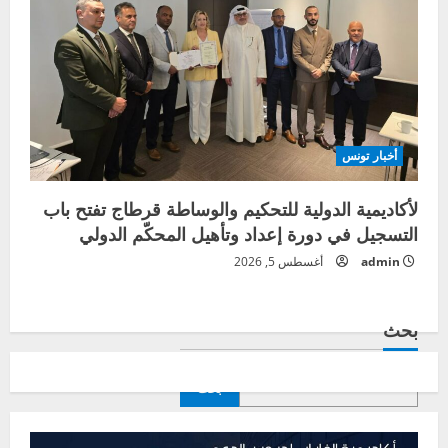
أخبار تونس
لأكاديمية الدولية للتحكيم والوساطة قرطاج تفتح باب
التسجيل في دورة إعداد وتأهيل المحكّم الدولي
admin
أغسطس 5, 2026
بحث
بحث