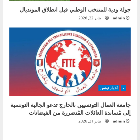
جولة ودية للمنتخب الوطني قبل انطلاق المونديال
admin
يناير 22, 2026
-
أخبار تونس
جامعة العمال التونسيين بالخارج تدعو الجالية التونسية
إلى مُساندة العائلات المُتضررة من الفيضانات
admin
يناير 21, 2026