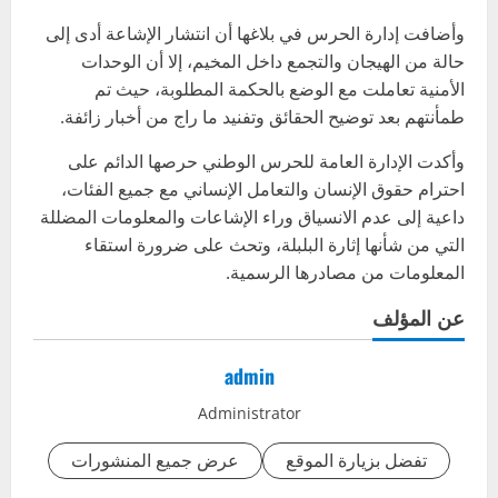
وأضافت إدارة الحرس في بلاغها أن انتشار الإشاعة أدى إلى
حالة من الهيجان والتجمع داخل المخيم، إلا أن الوحدات
الأمنية تعاملت مع الوضع بالحكمة المطلوبة، حيث تم
طمأنتهم بعد توضيح الحقائق وتفنيد ما راج من أخبار زائفة.
وأكدت الإدارة العامة للحرس الوطني حرصها الدائم على
احترام حقوق الإنسان والتعامل الإنساني مع جميع الفئات،
داعية إلى عدم الانسياق وراء الإشاعات والمعلومات المضللة
التي من شأنها إثارة البلبلة، وتحث على ضرورة استقاء
المعلومات من مصادرها الرسمية.
عن المؤلف
admin
Administrator
تفضل بزيارة الموقع
عرض جميع المنشورات