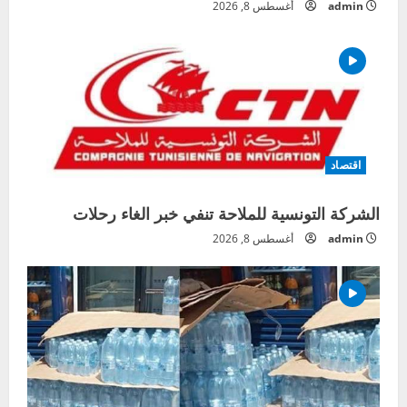
admin
أغسطس 8, 2026
اقتصاد
الشركة التونسية للملاحة تنفي خبر الغاء رحلات
admin
أغسطس 8, 2026