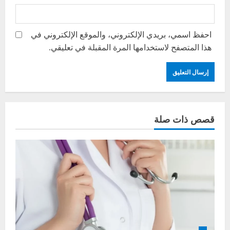
احفظ اسمي، بريدي الإلكتروني، والموقع الإلكتروني في
هذا المتصفح لاستخدامها المرة المقبلة في تعليقي.
قصص ذات صلة