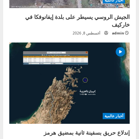
أخبار عالمية
الجيش الروسي يسيطر على بلدة إيفانوفكا في
خاركيف
admin
أغسطس 8, 2026
أخبار عالمية
إندلاع حريق بسفينة ثانية بمضيق هرمز