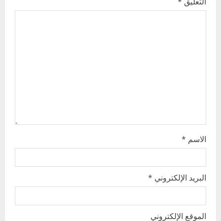
التعليق
*
g
a
t
i
o
n
الاسم
*
البريد الإلكتروني
*
الموقع الإلكتروني