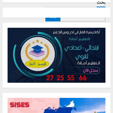
بحث
بحث