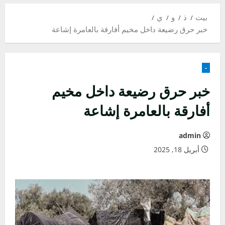
بيت
ذ
و
ي
خبر حرق رضيعة داخل مخيم أفارقة بالعامرة إشاعة
-
خبر حرق رضيعة داخل مخيم
أفارقة بالعامرة إشاعة
admin
أبريل 18, 2025