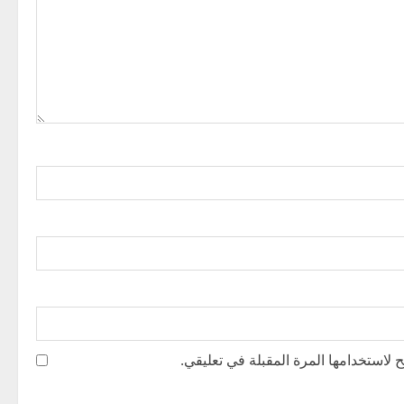
 لاستخدامها المرة المقبلة في تعليقي.