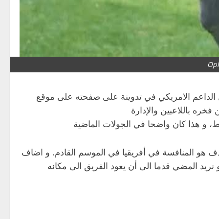
Opl
ال الداعم الامريكي في تدوينة على صفحته على موقع
خره باللاعبين والإدارة
، و هذا كان واضحا في الجولات الماضية
هدف هو المنافسة في أفريقيا في الموسم القادم. و اضاف
نريد المضي قدما الى أن يعود الفريق الى مكانه