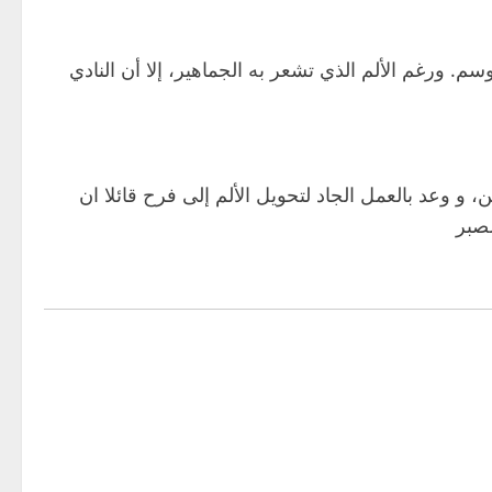
وسم. ورغم الألم الذي تشعر به الجماهير، إلا أن النادي
، و وعد بالعمل الجاد لتحويل الألم إلى فرح قائلا ان
لصبر