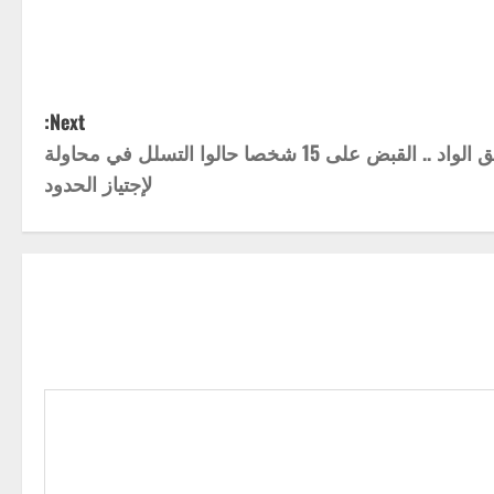
Next:
حلق الواد .. القبض على 15 شخصا حالوا التسلل في محاولة
لإجتياز الحدود