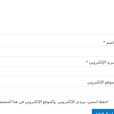
لاسم
*
بريد الإلكتروني
*
موقع الإلكتروني
احفظ اسمي، بريدي الإلكتروني، والموقع الإلكتروني في هذا المتصفح