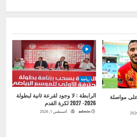
رياضة
الرابطة : لا وجود لقرعة ثانية لبطولة
على مواصلة
2026- 2027 لكرة القدم
admin
أغسطس 1, 2026