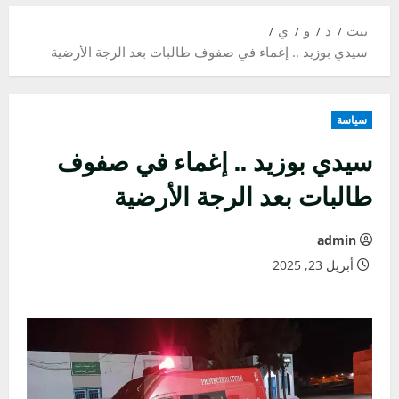
بيت
ذ
و
ي
سيدي بوزيد .. إغماء في صفوف طالبات بعد الرجة الأرضية
سياسة
سيدي بوزيد .. إغماء في صفوف
طالبات بعد الرجة الأرضية
admin
أبريل 23, 2025