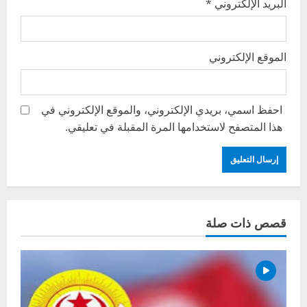
البريد الإلكتروني
*
الموقع الإلكتروني
احفظ اسمي، بريدي الإلكتروني، والموقع الإلكتروني في
هذا المتصفح لاستخدامها المرة المقبلة في تعليقي.
قصص ذات صلة