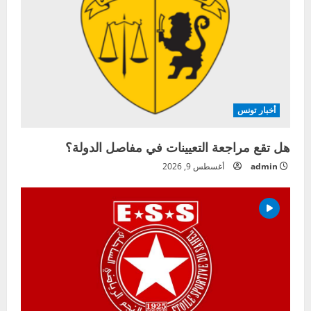
أخبار تونس
هل تقع مراجعة التعيينات في مفاصل الدولة؟
admin
أغسطس 9, 2026