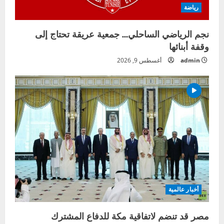
رياضة
نجم الرياضي الساحلي… جمعية عريقة تحتاج إلى
وقفة أبنائها
admin
أغسطس 9, 2026
أخبار عالمية
مصر قد تنضم لاتفاقية مكة للدفاع المشترك