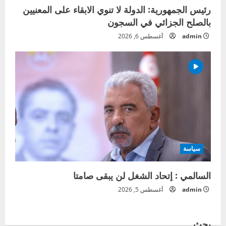
رئيس الجمهورية: الدولة لا تنوي الابقاء على المعنيين
بالصلح الجزائي في السجون
admin
أغسطس 6, 2026
سياسة
السالمي : إتحاد الشغل لن يبقى صامتا
admin
أغسطس 5, 2026
بحث