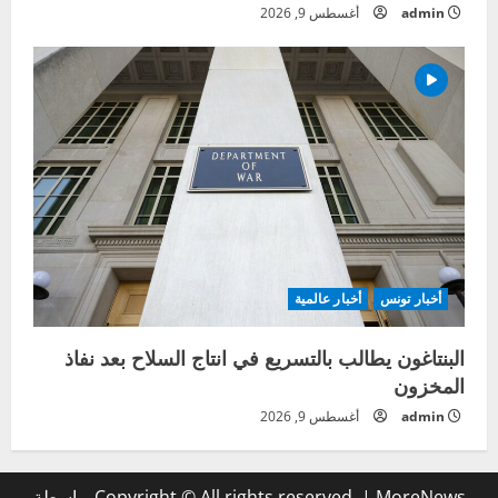
admin
أغسطس 9, 2026
أخبار تونس
أخبار عالمية
البنتاغون يطالب بالتسريع في انتاج السلاح بعد نفاذ
المخزون
admin
أغسطس 9, 2026
MoreNews
|
Copyright © All rights reserved.
بواسطة