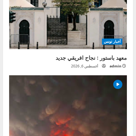
أخبار تونس
معهد باستور : نجاح افريقي جديد
admin
أغسطس 6, 2026