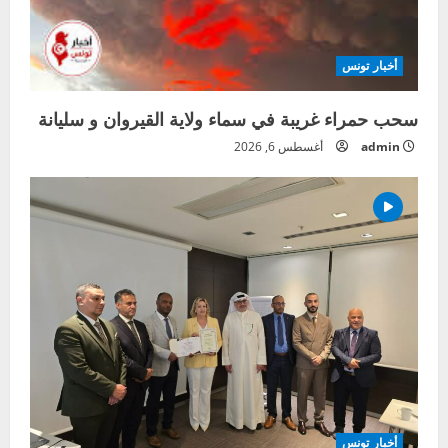
أخبار تونس
سحب حمراء غريبة في سماء ولاية القيروان و سليانة
admin
أغسطس 6, 2026
أخبار تونس