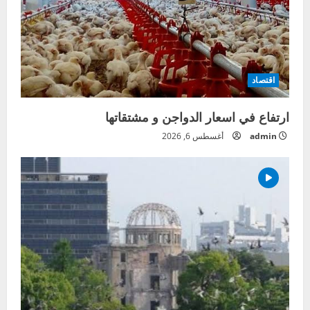
اقتصاد
ارتفاع في اسعار الدواجن و مشتقاتها
admin
أغسطس 6, 2026