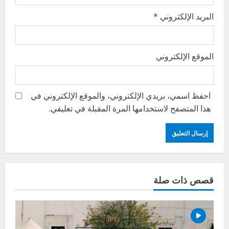
البريد الإلكتروني
*
الموقع الإلكتروني
احفظ اسمي، بريدي الإلكتروني، والموقع الإلكتروني في
هذا المتصفح لاستخدامها المرة المقبلة في تعليقي.
قصص ذات صلة