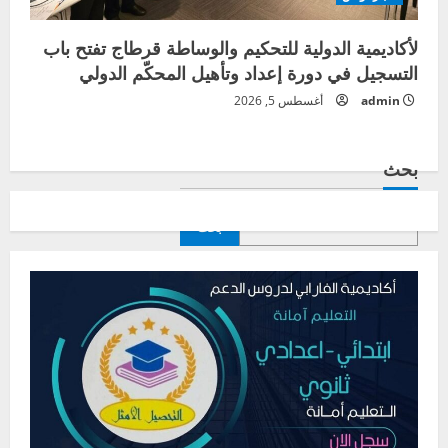
لأكاديمية الدولية للتحكيم والوساطة قرطاج تفتح باب
التسجيل في دورة إعداد وتأهيل المحكّم الدولي
admin
أغسطس 5, 2026
بحث
بحث