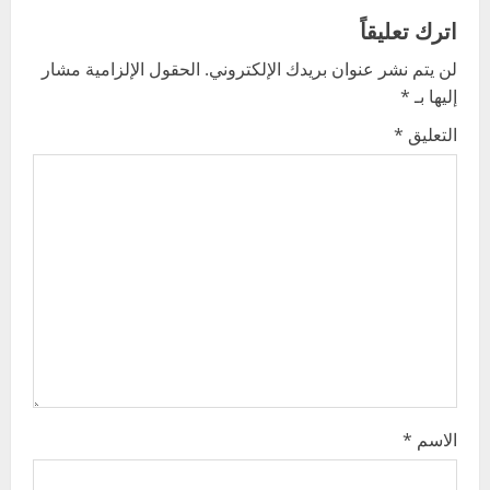
a
اترك تعليقاً
v
لن يتم نشر عنوان بريدك الإلكتروني.
الحقول الإلزامية مشار
إليها بـ
*
i
التعليق
*
g
a
t
i
o
n
الاسم
*