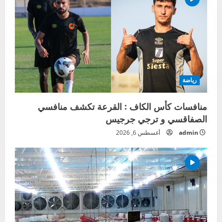
رياضة
منافسات كأس الكاف : القرعة تكشف منافسي
الصفاقسي و ترجي جرجيس
admin
أغسطس 6, 2026