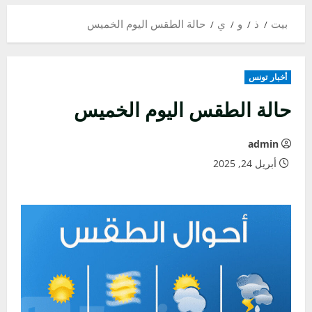
بيت
ذ
و
ي
حالة الطقس اليوم الخميس
أخبار تونس
حالة الطقس اليوم الخميس
admin
أبريل 24, 2025