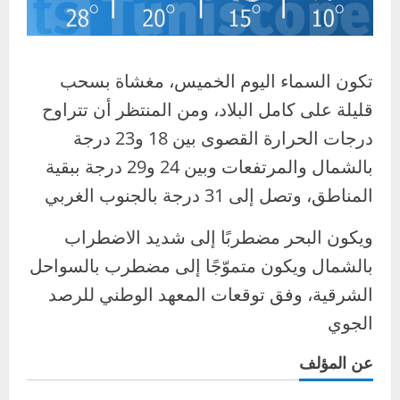
تكون السماء اليوم الخميس، مغشاة بسحب
قليلة على كامل البلاد، ومن المنتظر أن تتراوح
درجات الحرارة القصوى بين 18 و23 درجة
بالشمال والمرتفعات وبين 24 و29 درجة ببقية
المناطق، وتصل إلى 31 درجة بالجنوب الغربي
ويكون البحر مضطربًا إلى شديد الاضطراب
بالشمال ويكون متموّجًا إلى مضطرب بالسواحل
الشرقية، وفق توقعات المعهد الوطني للرصد
الجوي
عن المؤلف