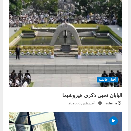
أخبار عالمية
اليابان تحيي ذكرى هيروشيما
admin
أغسطس 6, 2026