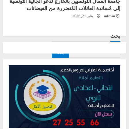
جامعة العمال التونسيين بالخارج تدعو الجالية التونسية
إلى مُساندة العائلات المُتضررة من الفيضانات
admin
يناير 21, 2026
بحث
بحث