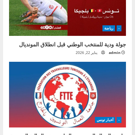
-
رياضة
جولة ودية للمنتخب الوطني قبل انطلاق المونديال
admin
يناير 22, 2026
-
أخبار تونس