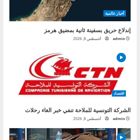
أخبار عالمية
إندلاع حريق بسفينة ثانية بمضيق هرمز
admin
أغسطس 8, 2026
اقتصاد
الشركة التونسية للملاحة تنفي خبر الغاء رحلات
admin
أغسطس 8, 2026