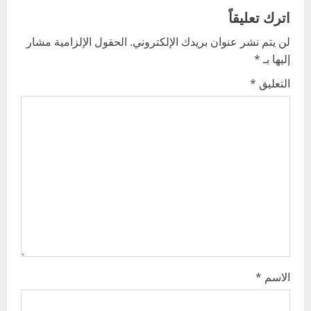
اترك تعليقاً
a
لن يتم نشر عنوان بريدك الإلكتروني.
الحقول الإلزامية مشار
v
إليها بـ
*
i
التعليق
*
g
a
t
i
o
n
الاسم
*