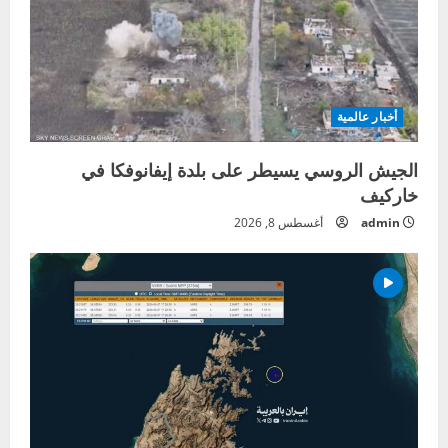
أخبار عالمية
الجيش الروسي يسيطر على بلدة إيفانوفكا في
خاركيف
admin
أغسطس 8, 2026