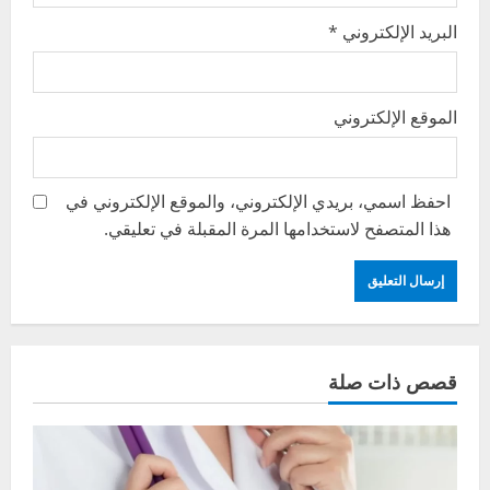
البريد الإلكتروني
*
الموقع الإلكتروني
احفظ اسمي، بريدي الإلكتروني، والموقع الإلكتروني في
هذا المتصفح لاستخدامها المرة المقبلة في تعليقي.
قصص ذات صلة