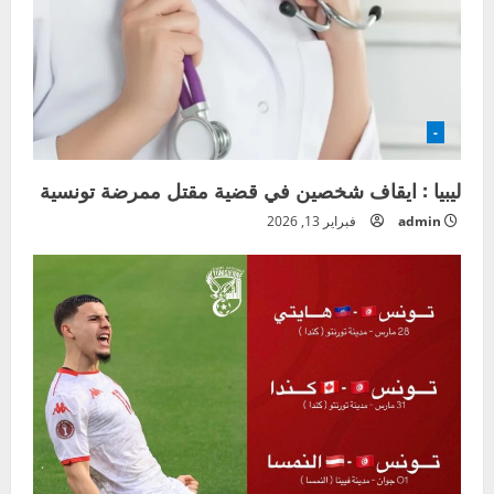
-
ليبيا : ايقاف شخصين في قضية مقتل ممرضة تونسية
admin
فبراير 13, 2026