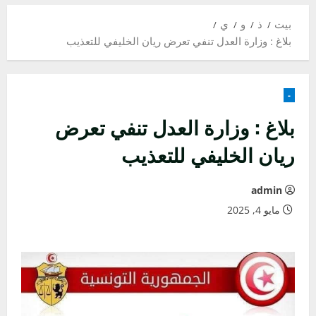
بيت
ذ
و
ي
بلاغ : وزارة العدل تنفي تعرض ريان الخليفي للتعذيب
-
بلاغ : وزارة العدل تنفي تعرض
ريان الخليفي للتعذيب
admin
مايو 4, 2025