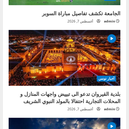
الجامعة تكشف تفاصيل مباراة السوبر
admin
أغسطس 7, 2026
أخبار تونس
بلدية القيروان تدعو الى تبييض واجهات المنازل و
المحلات التجارية احتفالا بالمولد النبوي الشريف
admin
أغسطس 7, 2026