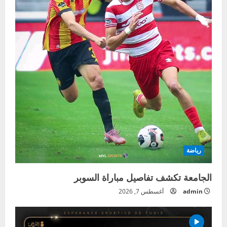
رياضة
الجامعة تكشف تفاصيل مباراة السوبر
admin
أغسطس 7, 2026