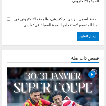
الموقع الإلكتروني
احفظ اسمي، بريدي الإلكتروني، والموقع الإلكتروني في
هذا المتصفح لاستخدامها المرة المقبلة في تعليقي.
قصص ذات صلة