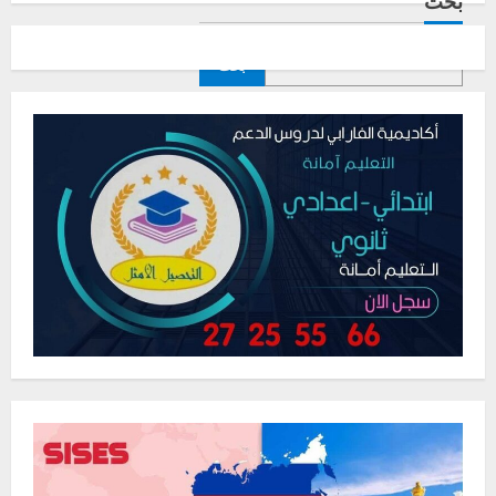
بحث
بحث