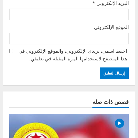
البريد الإلكتروني
*
الموقع الإلكتروني
احفظ اسمي، بريدي الإلكتروني، والموقع الإلكتروني في
هذا المتصفح لاستخدامها المرة المقبلة في تعليقي.
قصص ذات صلة