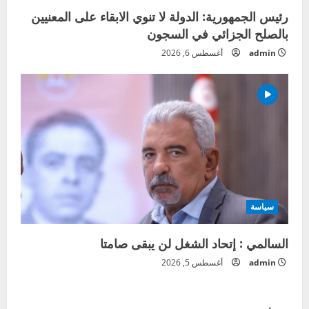
رئيس الجمهورية: الدولة لا تنوي الابقاء على المعنيين
بالصلح الجزائي في السجون
admin
أغسطس 6, 2026
سياسة
السالمي : إتحاد الشغل لن يبقى صامتا
admin
أغسطس 5, 2026