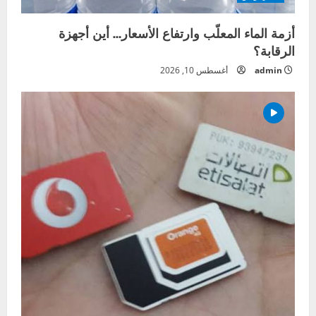
أزمة الماء المعلّب وارتفاع الأسعار… أين أجهزة
الرقابة؟
admin
أغسطس 10, 2026