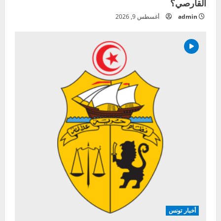
القارصي؟
admin
أغسطس 9, 2026
أخبار تونس