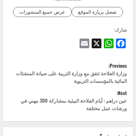
تفضل بزيارة الموقع
عرض جميع المنشورات
شارك:
Email
WhatsApp
Facebook
X
P
Previous:
o
وزارة الفلاحة تتفق مع وزارة التربية على صيانة المنشئات
المائية بالمؤسسات التربوية
s
Next:
t
عين دراهم : أيام الفلاحة البيئية بمشاركة 300 مهني في
ورشات عمل مختلفة
n
a