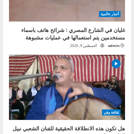
أخبار عالمية
غليان في الشارع المصري : شرائح هاتف باسماء
مستخدمين يتم استعمالها في عمليات مشبوهة
admin
أغسطس 9, 2026
ثقافة وفن
هل تكون هذه الانطلاقة الحقيقية للفنان الشعبي نبيل