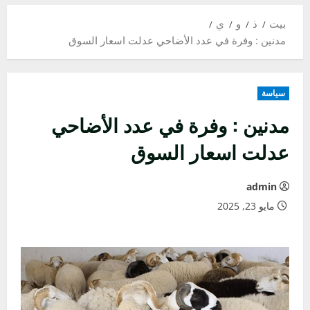
بيت
ذ
و
ي
مدنين : وفرة في عدد الأضاحي عدلت اسعار السوق
سياسة
مدنين : وفرة في عدد الأضاحي
عدلت اسعار السوق
admin
مايو 23, 2025