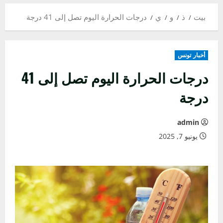
بيت
ذ
و
ي
درجات الحرارة اليوم تصل إلى 41 درجة
أخبار تونس
درجات الحرارة اليوم تصل إلى 41
درجة
admin
يونيو 7, 2025