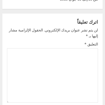
n
a
اترك تعليقاً
v
لن يتم نشر عنوان بريدك الإلكتروني.
الحقول الإلزامية مشار
إليها بـ
*
i
التعليق
*
g
a
t
i
o
n