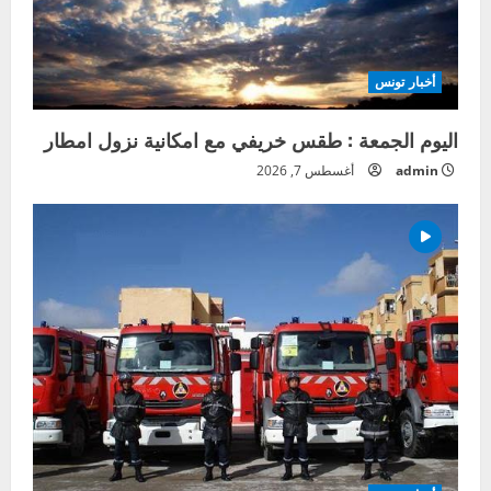
أخبار تونس
اليوم الجمعة : طقس خريفي مع امكانية نزول امطار
admin
أغسطس 7, 2026