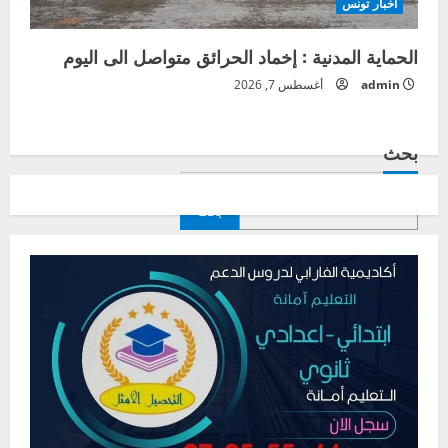
أخبار تونس
الحماية المدنية : إخماد الحرائق متواصل الى اليوم
admin
أغسطس 7, 2026
بحث
بحث