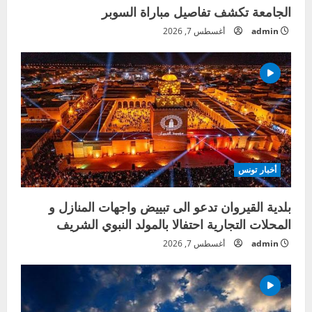
الجامعة تكشف تفاصيل مباراة السوبر
admin
أغسطس 7, 2026
أخبار تونس
بلدية القيروان تدعو الى تبييض واجهات المنازل و
المحلات التجارية احتفالا بالمولد النبوي الشريف
admin
أغسطس 7, 2026