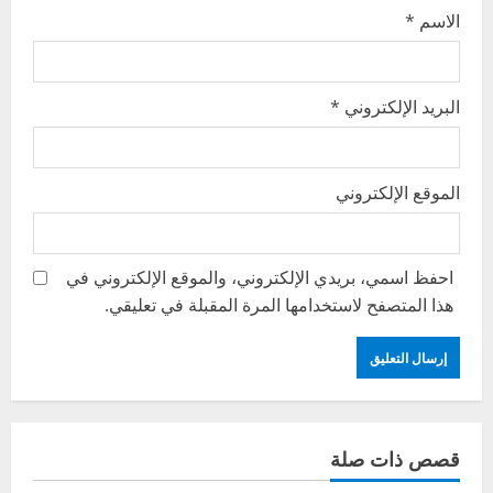
الاسم
*
البريد الإلكتروني
*
الموقع الإلكتروني
احفظ اسمي، بريدي الإلكتروني، والموقع الإلكتروني في
هذا المتصفح لاستخدامها المرة المقبلة في تعليقي.
قصص ذات صلة