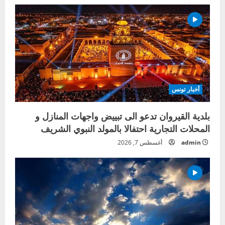
أخبار تونس
بلدية القيروان تدعو الى تبييض واجهات المنازل و
المحلات التجارية احتفالا بالمولد النبوي الشريف
admin
أغسطس 7, 2026