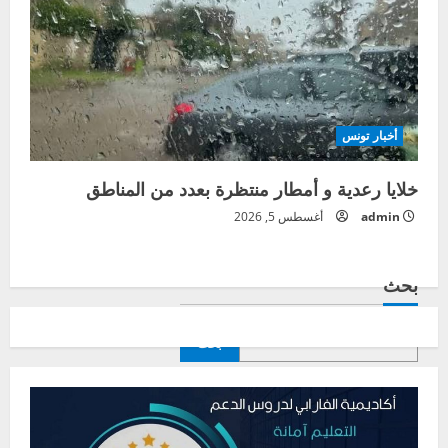
أخبار تونس
خلايا رعدية و أمطار منتظرة بعدد من المناطق
admin
أغسطس 5, 2026
بحث
بحث