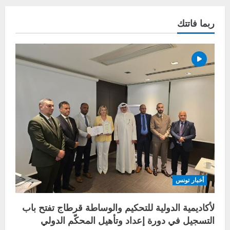
ربما فاتتك
أخبار تونس
لأكاديمية الدولية للتحكيم والوساطة قرطاج تفتح باب
التسجيل في دورة إعداد وتأهيل المحكّم الدولي