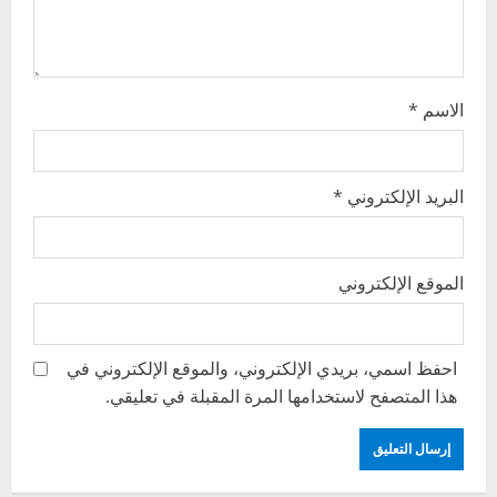
n
الاسم
*
البريد الإلكتروني
*
الموقع الإلكتروني
احفظ اسمي، بريدي الإلكتروني، والموقع الإلكتروني في
هذا المتصفح لاستخدامها المرة المقبلة في تعليقي.