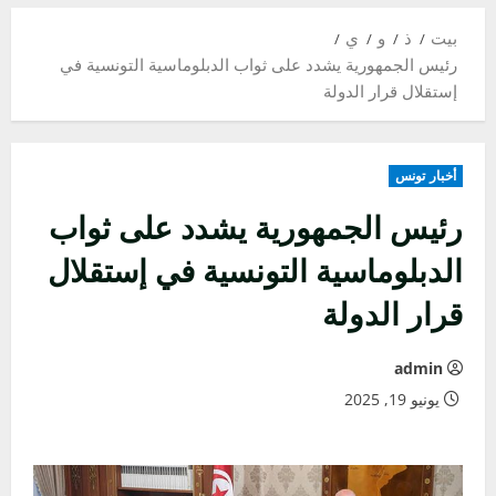
بيت
ذ
و
ي
رئيس الجمهورية يشدد على ثواب الدبلوماسية التونسية في
إستقلال قرار الدولة
أخبار تونس
رئيس الجمهورية يشدد على ثواب
الدبلوماسية التونسية في إستقلال
قرار الدولة
admin
يونيو 19, 2025