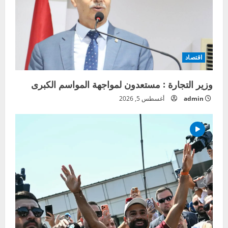
اقتصاد
وزير التجارة : مستعدون لمواجهة المواسم الكبرى
admin
أغسطس 5, 2026