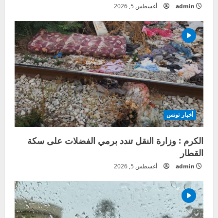
admin
أغسطس 5, 2026
أخبار تونس
الكرم : وزارة النقل تندد برمي الفضلات على سكة
القطار
admin
أغسطس 5, 2026