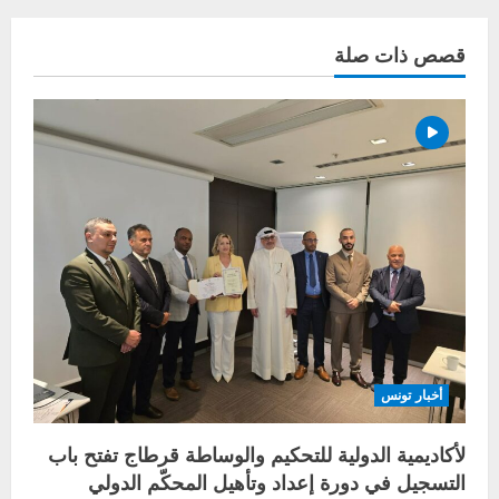
قصص ذات صلة
أخبار تونس
لأكاديمية الدولية للتحكيم والوساطة قرطاج تفتح باب
التسجيل في دورة إعداد وتأهيل المحكّم الدولي