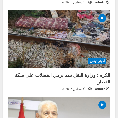
admin
أغسطس 5, 2026
أخبار تونس
الكرم : وزارة النقل تندد برمي الفضلات على سكة
القطار
admin
أغسطس 5, 2026