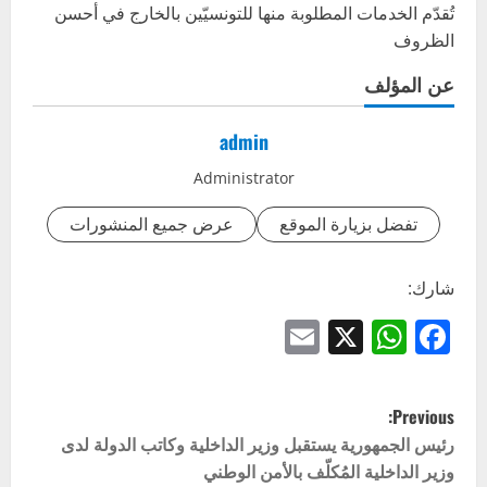
تُقدّم الخدمات المطلوبة منها للتونسيّين بالخارج في أحسن
الظروف
عن المؤلف
admin
Administrator
تفضل بزيارة الموقع
عرض جميع المنشورات
شارك:
Email
WhatsApp
Facebook
X
P
Previous:
o
رئيس الجمهورية يستقبل وزير الداخلية وكاتب الدولة لدى
وزير الداخلية المُكلّف بالأمن الوطني