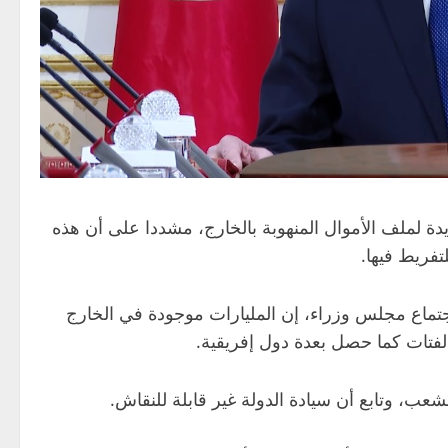
دة لملف الأموال المنهوبة بالخارج، مشددا على أن هذه
فريط فيها.
ماع مجلس وزراء، إن المليارات موجودة في الخارج
الفتات كما حصل بعدة دول إفريقية.
عب، وتابع أن سيادة الدولة غير قابلة للنقاش.