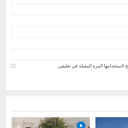
 لاستخدامها المرة المقبلة في تعليقي.