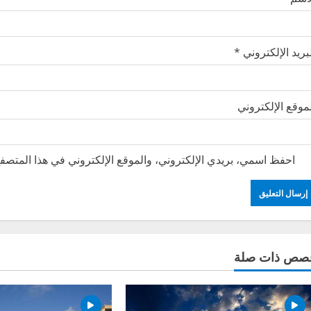
بريد الإلكتروني
*
موقع الإلكتروني
احفظ اسمي، بريدي الإلكتروني، والموقع الإلكتروني في هذا المتصفح
صص ذات صلة