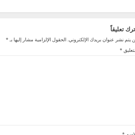
ترك تعليقاً
 يتم نشر عنوان بريدك الإلكتروني.
الحقول الإلزامية مشار إليها بـ
*
لتعليق
*
لاسم
*