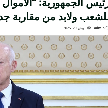
ئيس الجمهورية: “الأموال 
لشعب ولابد من مقاربة جد
admin
يونيو 20, 2025