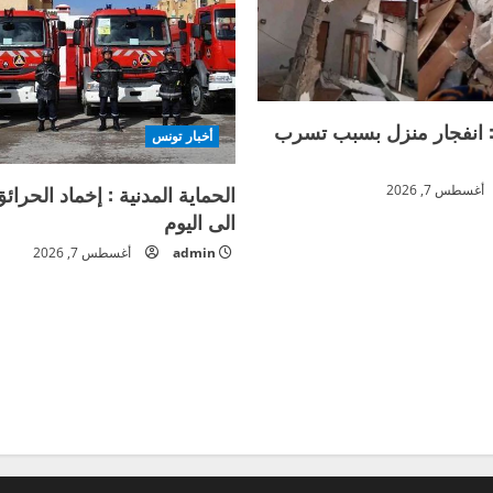
 انفجار منزل بسبب تسرب
أخبار تونس
الحماية المدنية : إخماد الحرا
أغسطس 7, 2026
الى اليوم
admin
أغسطس 7, 2026