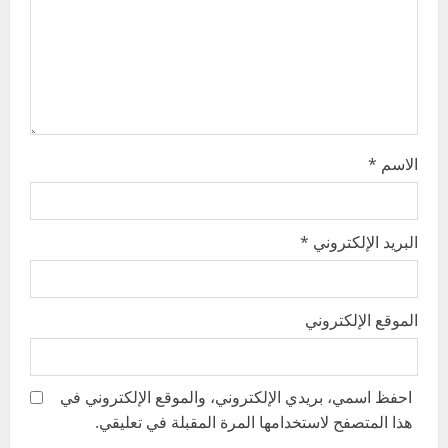
i
o
n
الاسم
*
البريد الإلكتروني
*
الموقع الإلكتروني
احفظ اسمي، بريدي الإلكتروني، والموقع الإلكتروني في
هذا المتصفح لاستخدامها المرة المقبلة في تعليقي.