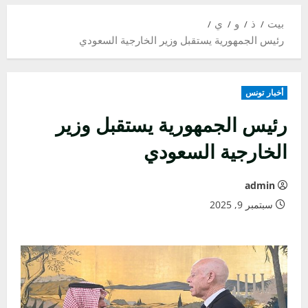
بيت
ذ
و
ي
رئيس الجمهورية يستقبل وزير الخارجية السعودي
أخبار تونس
رئيس الجمهورية يستقبل وزير
الخارجية السعودي
admin
سبتمبر 9, 2025