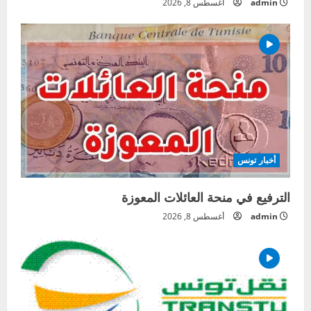
admin
أغسطس 8, 2026
أخبار تونس
الترفيع في منحة العائلات المعوزة
admin
أغسطس 8, 2026