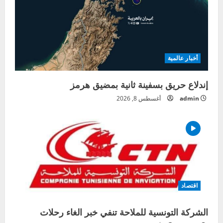
أخبار عالمية
إندلاع حريق بسفينة ثانية بمضيق هرمز
admin
أغسطس 8, 2026
اقتصاد
الشركة التونسية للملاحة تنفي خبر الغاء رحلات