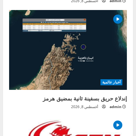
admin
أغسطس 8, 2026
أخبار عالمية
إندلاع حريق بسفينة ثانية بمضيق هرمز
admin
أغسطس 8, 2026