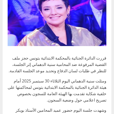
قررت الدائرة الجنائية بالمحكمة الابتدائية بتونس حجز ملف
القضية المرفوعة ضد المحامية سنية الدهماني إثر الجلسة،
للنظر في طلبات لسان الدفاع وتحديد موعد الجلسة القادمة.
ومثلت سنية الدهماني اليوم الثلاثاء 30 سبتمبر 2025 أمام
هيئة الدائرة الجنائية بالمحكمة الابتدائية بتونس لمحاكمتها على
خلفية شكاية تقدمت بها الهيئة العامة للسجون بخصوص
تصريح اعلامي حول وضعية السجون.
وشهدت جلسة اليوم حضور عميد المحامين الأستاذ بوبكر