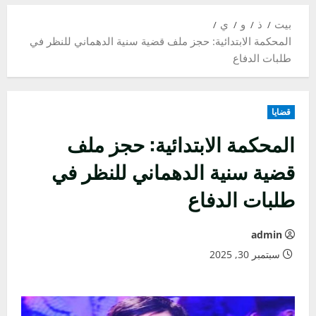
بيت
ذ
و
ي
المحكمة الابتدائية: حجز ملف قضية سنية الدهماني للنظر في
طلبات الدفاع
قضايا
المحكمة الابتدائية: حجز ملف
قضية سنية الدهماني للنظر في
طلبات الدفاع
admin
سبتمبر 30, 2025