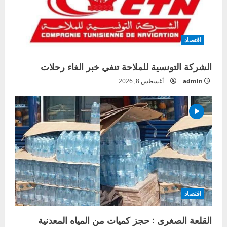
اقتصاد
الشركة التونسية للملاحة تنفي خبر الغاء رحلات
admin
أغسطس 8, 2026
اقتصاد
القلعة الصغرى : حجز كميات من المياه المعدنية