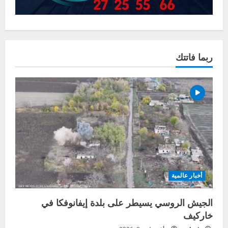
ربما فاتتك
أخبار عالمية
الجيش الروسي يسيطر على بلدة إيفانوفكا في
خاركيف