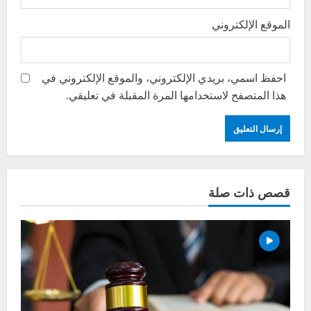
الموقع الإلكتروني
احفظ اسمي، بريدي الإلكتروني، والموقع الإلكتروني في
هذا المتصفح لاستخدامها المرة المقبلة في تعليقي.
قصص ذات صلة