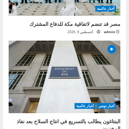
أخبار عالمية
مصر قد تنضم لاتفاقية مكة للدفاع المشترك
admin
أغسطس 9, 2026
أخبار تونس
أخبار عالمية
البنتاغون يطالب بالتسريع في انتاج السلاح بعد نفاذ
المخزون