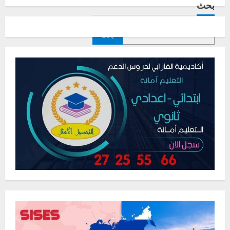
بحث
بحث