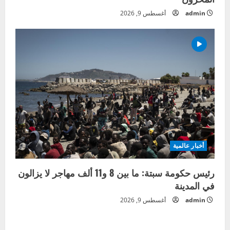
admin
أغسطس 9, 2026
أخبار عالمية
رئيس حكومة سبتة: ما بين 8 و11 ألف مهاجر لا يزالون
في المدينة
admin
أغسطس 9, 2026