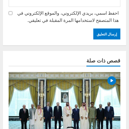
احفظ اسمي، بريدي الإلكتروني، والموقع الإلكتروني في
هذا المتصفح لاستخدامها المرة المقبلة في تعليقي.
قصص ذات صلة