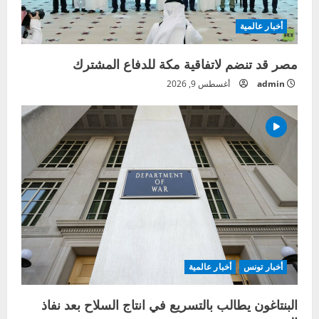
أخبار عالمية
مصر قد تنضم لاتفاقية مكة للدفاع المشترك
admin
أغسطس 9, 2026
أخبار تونس
أخبار عالمية
البنتاغون يطالب بالتسريع في انتاج السلاح بعد نفاذ