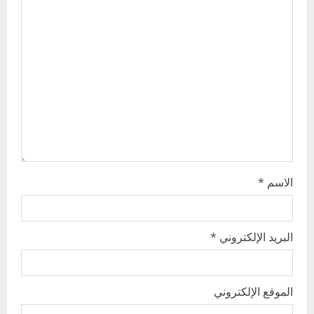
g
a
t
i
o
n
الاسم
*
البريد الإلكتروني
*
الموقع الإلكتروني