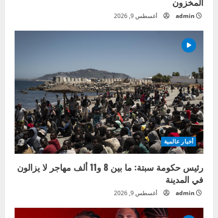
المخزون
admin
أغسطس 9, 2026
أخبار عالمية
رئيس حكومة سبتة: ما بين 8 و11 ألف مهاجر لا يزالون
في المدينة
admin
أغسطس 9, 2026