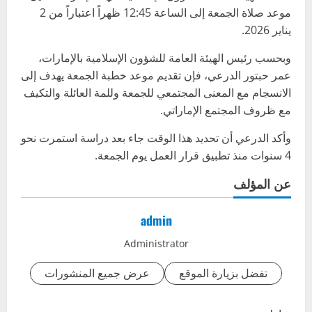
موعد صلاة الجمعة إلى الساعة 12:45 ظهراً اعتباراً من 2
يناير 2026.
وبحسب رئيس الهيئة العامة للشؤون الإسلامية بالإمارات،
عمر حبتور الدرعي، فإن تقديم موعد خطبة الجمعة يهدف إلى
الانسجام مع المعنى المجتمعي للجمعة وللمة العائلة والتكيف
مع ظروف المجتمع الإماراتي.
وأكد الدرعي أن تحديد هذا الوقت جاء بعد دراسة استمرت نحو
4 سنوات منذ تطبيق قرار العمل يوم الجمعة.
عن المؤلف
admin
Administrator
تفضل بزيارة الموقع
عرض جميع المنشورات