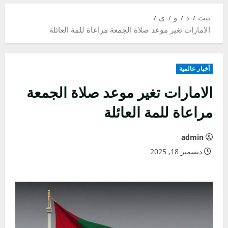
بيت
ذ
و
ي
الامارات تغير موعد صلاة الجمعة مراعاة للمة العائلة
أخبار عالمية
الامارات تغير موعد صلاة الجمعة
مراعاة للمة العائلة
admin
ديسمبر 18, 2025