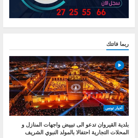
ربما فاتتك
أخبار تونس
بلدية القيروان تدعو الى تبييض واجهات المنازل و
المحلات التجارية احتفالا بالمولد النبوي الشريف