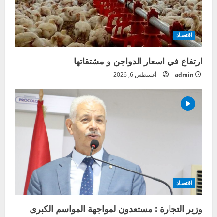
اقتصاد
ارتفاع في اسعار الدواجن و مشتقاتها
admin
أغسطس 6, 2026
اقتصاد
وزير التجارة : مستعدون لمواجهة المواسم الكبرى