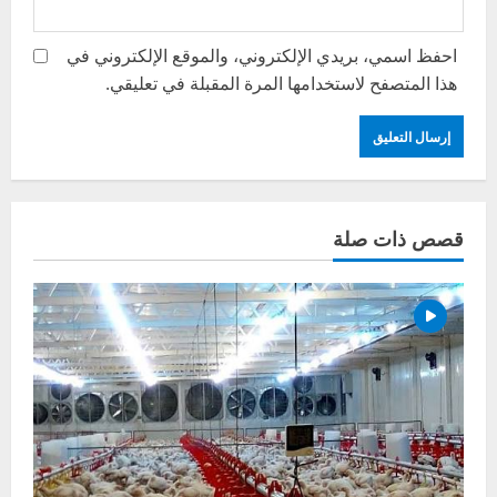
احفظ اسمي، بريدي الإلكتروني، والموقع الإلكتروني في
هذا المتصفح لاستخدامها المرة المقبلة في تعليقي.
قصص ذات صلة