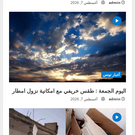
admin
أغسطس 7, 2026
أخبار تونس
اليوم الجمعة : طقس خريفي مع امكانية نزول امطار
admin
أغسطس 7, 2026