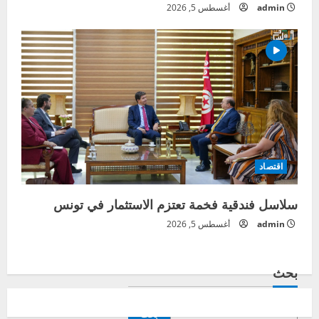
admin
أغسطس 5, 2026
اقتصاد
سلاسل فندقية فخمة تعتزم الاستثمار في تونس
admin
أغسطس 5, 2026
بحث
بحث