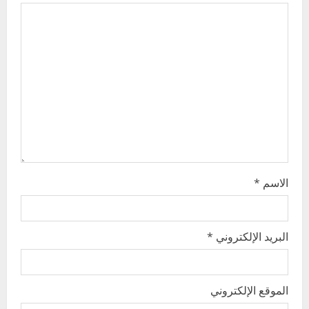
a
t
i
o
n
الاسم
*
البريد الإلكتروني
*
الموقع الإلكتروني