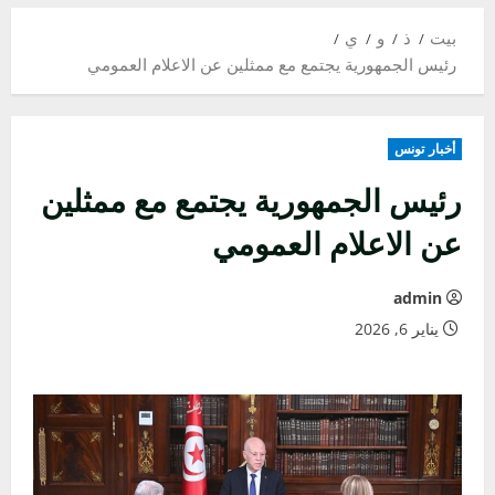
بيت
ذ
و
ي
رئيس الجمهورية يجتمع مع ممثلين عن الاعلام العمومي
أخبار تونس
رئيس الجمهورية يجتمع مع ممثلين
عن الاعلام العمومي
admin
يناير 6, 2026