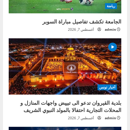
رياضة
الجامعة تكشف تفاصيل مباراة السوبر
admin
أغسطس 7, 2026
أخبار تونس
بلدية القيروان تدعو الى تبييض واجهات المنازل و
المحلات التجارية احتفالا بالمولد النبوي الشريف
admin
أغسطس 7, 2026