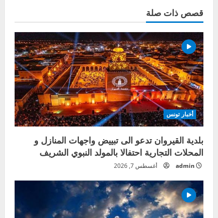
قصص ذات صلة
أخبار تونس
بلدية القيروان تدعو الى تبييض واجهات المنازل و
المحلات التجارية احتفالا بالمولد النبوي الشريف
admin
أغسطس 7, 2026