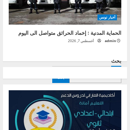
أخبار تونس
الحماية المدنية : إخماد الحرائق متواصل الى اليوم
admin
أغسطس 7, 2026
بحث
بحث