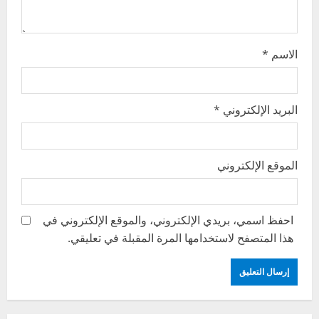
n
الاسم
*
البريد الإلكتروني
*
الموقع الإلكتروني
احفظ اسمي، بريدي الإلكتروني، والموقع الإلكتروني في
هذا المتصفح لاستخدامها المرة المقبلة في تعليقي.