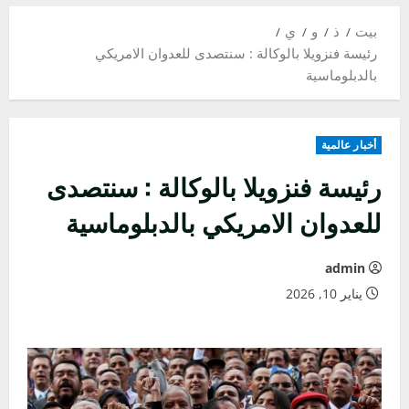
بيت
ذ
و
ي
رئيسة فنزويلا بالوكالة : سنتصدى للعدوان الامريكي
بالدبلوماسية
أخبار عالمية
رئيسة فنزويلا بالوكالة : سنتصدى
للعدوان الامريكي بالدبلوماسية
admin
يناير 10, 2026