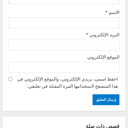
الاسم
*
البريد الإلكتروني
*
الموقع الإلكتروني
احفظ اسمي، بريدي الإلكتروني، والموقع الإلكتروني في
هذا المتصفح لاستخدامها المرة المقبلة في تعليقي.
قصص ذات صلة