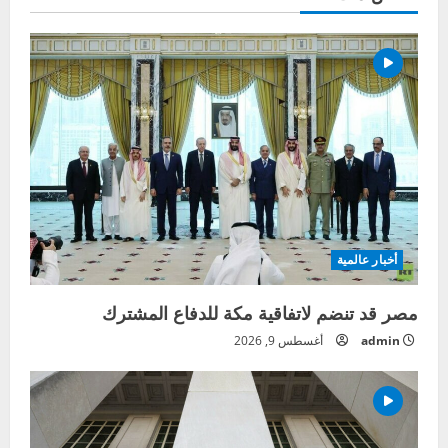
أخبار عالمية
مصر قد تنضم لاتفاقية مكة للدفاع المشترك
admin
أغسطس 9, 2026