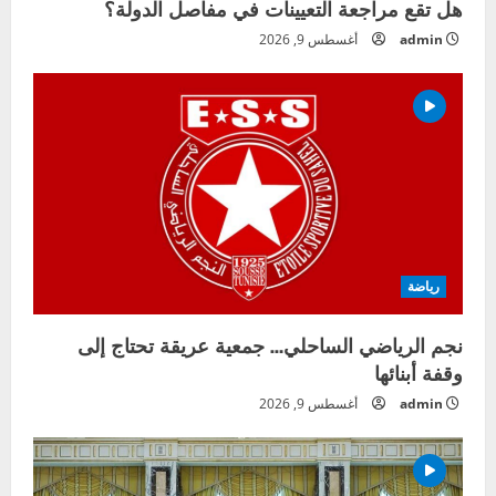
هل تقع مراجعة التعيينات في مفاصل الدولة؟
admin
أغسطس 9, 2026
رياضة
نجم الرياضي الساحلي… جمعية عريقة تحتاج إلى
وقفة أبنائها
admin
أغسطس 9, 2026