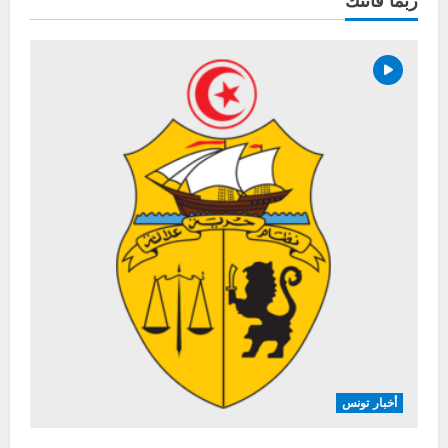
أخبار تونس