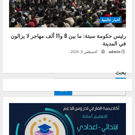
أخبار عالمية
رئيس حكومة سبتة: ما بين 8 و11 ألف مهاجر لا يزالون
في المدينة
admin
أغسطس 9, 2026
بحث
بحث