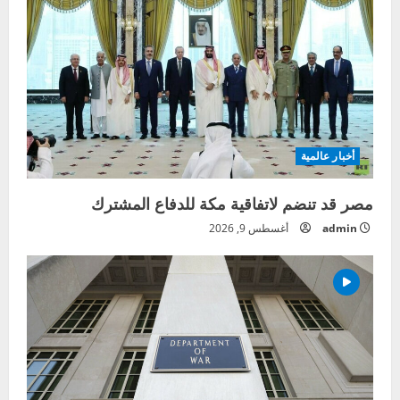
أخبار عالمية
مصر قد تنضم لاتفاقية مكة للدفاع المشترك
admin
أغسطس 9, 2026