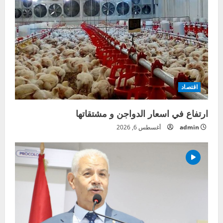
اقتصاد
ارتفاع في اسعار الدواجن و مشتقاتها
admin
أغسطس 6, 2026