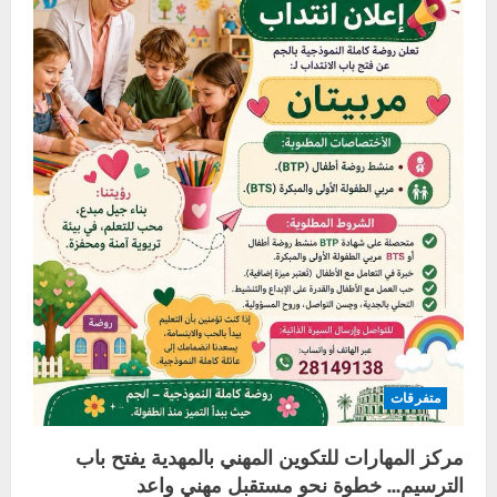
متفرقات
مركز المهارات للتكوين المهني بالمهدية يفتح باب
الترسيم… خطوة نحو مستقبل مهني واعد