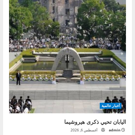
أخبار عالمية
اليابان تحيي ذكرى هيروشيما
admin
أغسطس 6, 2026