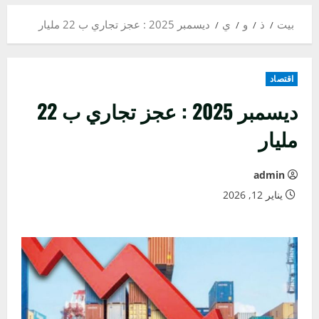
بيت
ذ
و
ي
ديسمبر 2025 : عجز تجاري ب 22 مليار
اقتصاد
ديسمبر 2025 : عجز تجاري ب 22
مليار
admin
يناير 12, 2026