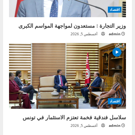
اقتصاد
وزير التجارة : مستعدون لمواجهة المواسم الكبرى
admin
أغسطس 5, 2026
اقتصاد
سلاسل فندقية فخمة تعتزم الاستثمار في تونس
admin
أغسطس 5, 2026