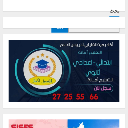
بحث
بحث