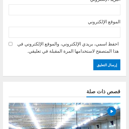
الموقع الإلكتروني
احفظ اسمي، بريدي الإلكتروني، والموقع الإلكتروني في
هذا المتصفح لاستخدامها المرة المقبلة في تعليقي.
قصص ذات صلة