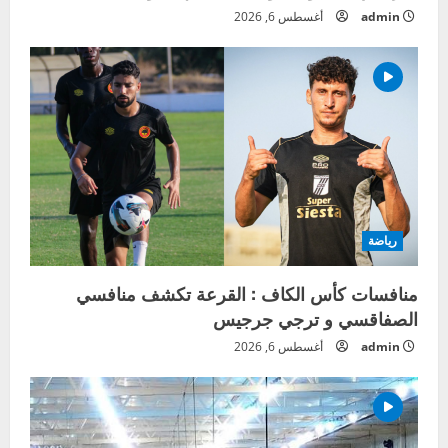
admin
أغسطس 6, 2026
رياضة
منافسات كأس الكاف : القرعة تكشف منافسي
الصفاقسي و ترجي جرجيس
admin
أغسطس 6, 2026