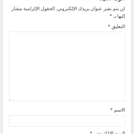
v
لن يتم نشر عنوان بريدك الإلكتروني.
الحقول الإلزامية مشار
إليها بـ
*
i
التعليق
*
g
a
t
i
o
n
الاسم
*
البريد الإلكتروني
*