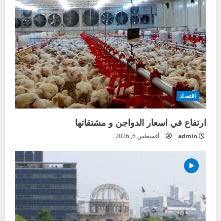
اقتصاد
ارتفاع في اسعار الدواجن و مشتقاتها
admin
أغسطس 6, 2026