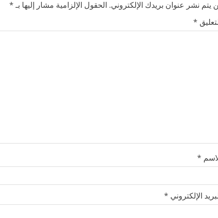
 يتم نشر عنوان بريدك الإلكتروني.
الحقول الإلزامية مشار إليها بـ
*
لتعليق
*
لاسم
*
بريد الإلكتروني
*