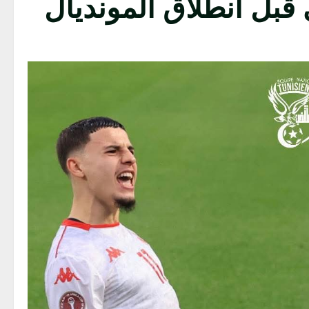
قبل انطلاق المونديال