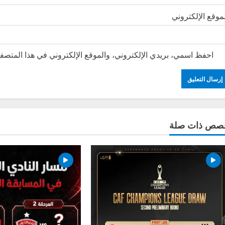
موقع الإلكتروني
احفظ اسمي، بريدي الإلكتروني، والموقع الإلكتروني في هذا المتصفح
صص ذات صلة