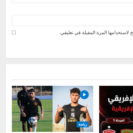
 لاستخدامها المرة المقبلة في تعليقي.
رياضة