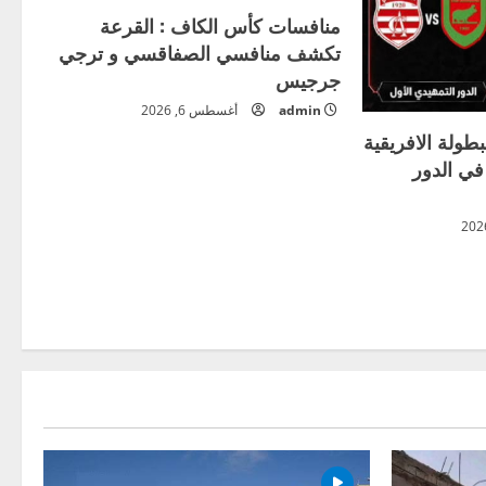
منافسات كأس الكاف : القرعة
تكشف منافسي الصفاقسي و ترجي
جرجيس
admin
أغسطس 6, 2026
بطولة الافريقية
 في الدور