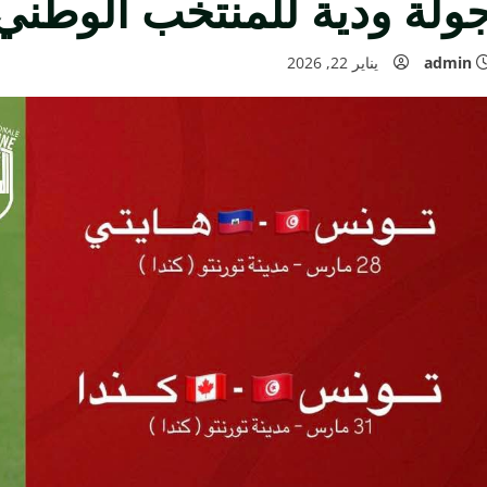
ولة ودية للمنتخب الوطني 
admin
يناير 22, 2026