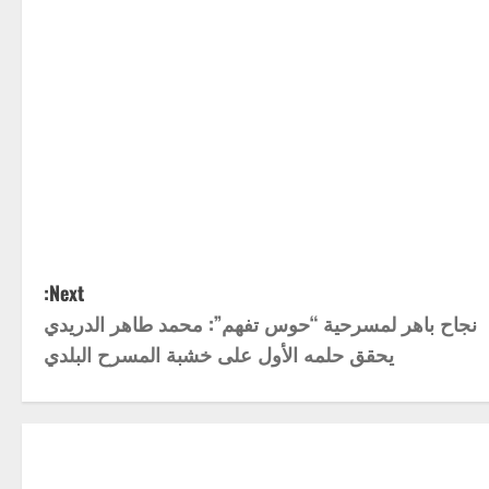
Next:
نجاح باهر لمسرحية “حوس تفهم”: محمد طاهر الدريدي
يحقق حلمه الأول على خشبة المسرح البلدي