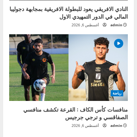
النادي الافريقي يعود للبطولة الافريقية بمجابهة دجوليبا
المالي في الدور التمهيدي الاول
admin
أغسطس 6, 2026
رياضة
منافسات كأس الكاف : القرعة تكشف منافسي
الصفاقسي و ترجي جرجيس
admin
أغسطس 6, 2026