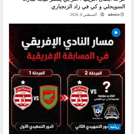
السويحلي و كي في زاد الزنجباري
admin
أغسطس 6, 2026
رياضة