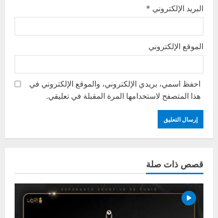
البريد الإلكتروني
*
الموقع الإلكتروني
احفظ اسمي، بريدي الإلكتروني، والموقع الإلكتروني في
هذا المتصفح لاستخدامها المرة المقبلة في تعليقي.
قصص ذات صلة