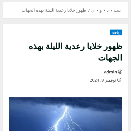
بيت
ذ
و
ي
ظهور خلايا رعدية الليلة بهذه الجهات
رياضة
ظهور خلايا رعدية الليلة بهذه
الجهات
admin
نوفمبر 9, 2024