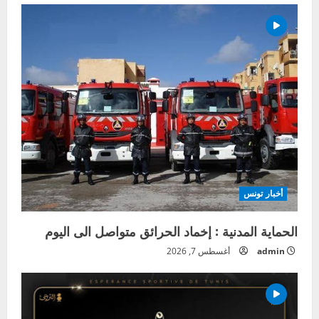
أخبار تونس
الحماية المدنية : إخماد الحرائق متواصل الى اليوم
admin
أغسطس 7, 2026