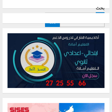
بحث
بحث