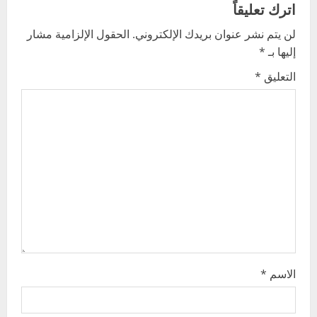
a
اترك تعليقاً
v
لن يتم نشر عنوان بريدك الإلكتروني.
الحقول الإلزامية مشار
إليها بـ
*
i
التعليق
*
g
a
t
i
o
n
الاسم
*