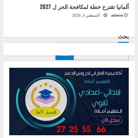
ألمانيا تقترح خطة لمكافحة الحر ل 2027
admin
أغسطس 3, 2026
بحث
بحث