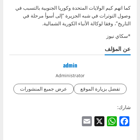
كما اتهم كيم الولايات المتحدة وكوريا الجنوبية بالتسبب في
وصول التوترات في شبه الجزيرة “إلى أسوأ مرحلة في
التاريخ”، وفقا لوكالة الأنباء الكورية الشمالية.
*سكاي نيوز
عن المؤلف
admin
Administrator
تفضل بزيارة الموقع
عرض جميع المنشورات
شارك:
Email
WhatsApp
Facebook
X