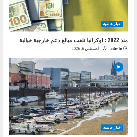
أخبار عالمية
منذ 2022 : اوكرانيا تلقت مبالغ دعم خارجية خيالية
admin
أغسطس 6, 2026
أخبار عالمية