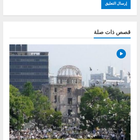
قصص ذات صلة