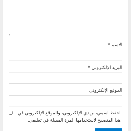
i
o
n
الاسم
*
البريد الإلكتروني
*
الموقع الإلكتروني
احفظ اسمي، بريدي الإلكتروني، والموقع الإلكتروني في
هذا المتصفح لاستخدامها المرة المقبلة في تعليقي.