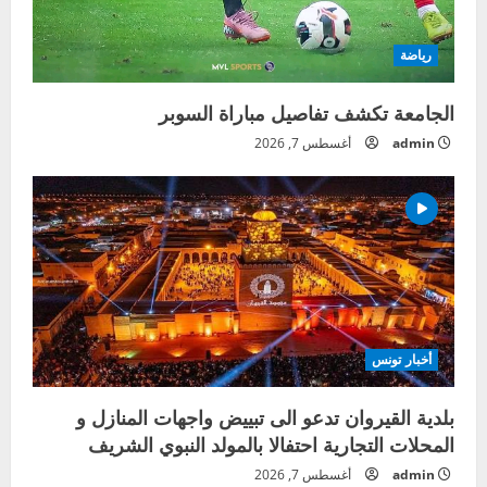
رياضة
الجامعة تكشف تفاصيل مباراة السوبر
admin
أغسطس 7, 2026
أخبار تونس
بلدية القيروان تدعو الى تبييض واجهات المنازل و
المحلات التجارية احتفالا بالمولد النبوي الشريف
admin
أغسطس 7, 2026