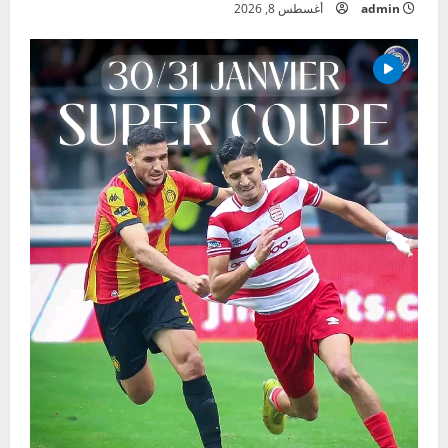
admin
أغسطس 8, 2026