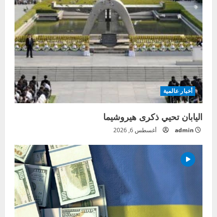
أخبار عالمية
اليابان تحيي ذكرى هيروشيما
admin
أغسطس 6, 2026