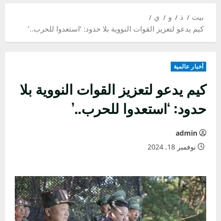
بيت
ذ
و
ي
كيم يدعو لتعزيز القوات النووية بلا حدود: ‘استعدوا للحرب..’
أخبار عالمية
كيم يدعو لتعزيز القوات النووية بلا
حدود: ‘استعدوا للحرب..’
admin
نوفمبر 18, 2024