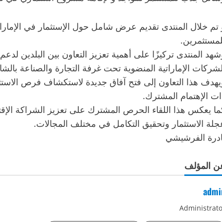
 تم خلال المنتدى تقديم عرض شامل حول الإستثمار في الإمارات
لمستثمرين.
شهد المنتدى تركيزًا على أهمية تعزيز التعاون بين البلدين لدعم
شركات الإماراتية المنضوية تحت غرفة التجارة والصناعة بالشارقة، التي
يهدف هذا التعاون إلى فتح آفاق جديدة لاستكشاف فرص الاس
ات الإهتمام المشترك.
ما يعكس هذا اللقاء الحرص المشترك على تعزيز الشراكة الإقتص
جلة الاستثمار وتحقيق التكامل في مختلف المجالات.
ادرة الفرشيشي
ن المؤلف
admi
Administrato