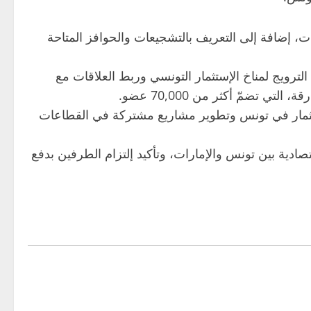
، إضافة إلى التعريف بالتشجيعات والحوافز المتاحة
 الترويج لمناخ الإستثمار التونسي وربط العلاقات مع
 تضمّ أكثر من 70,000 عضو.
تثمار في تونس وتطوير مشاريع مشتركة في القطاعات
ادية بين تونس والإمارات، وتأكيد إلتزام الطرفين بدفع