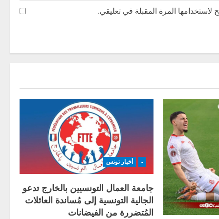
 لاستخدامها المرة المقبلة في تعليقي.
-
أخبار تونس
جامعة العمال التونسيين بالخارج تدعو
الجالية التونسية إلى مُساندة العائلات
المُتضررة من الفيضانات