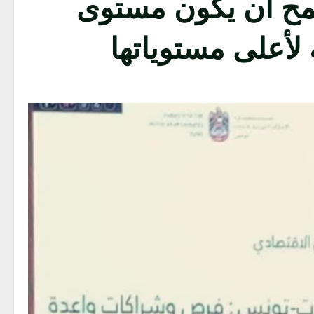
مح أن يكون مستوى
ة لأعلى مستوياتها