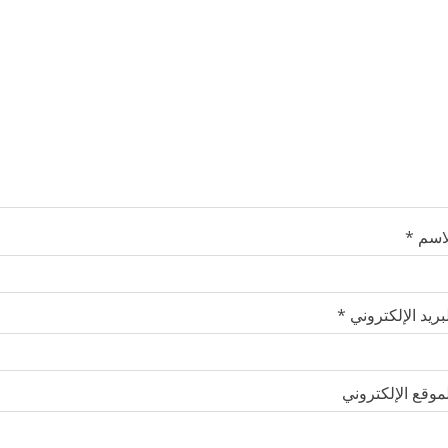
لاسم
*
بريد الإلكتروني
*
موقع الإلكتروني