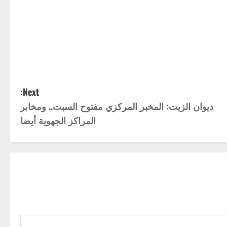
Next:
ديوان الزيت: المخبر المركزي مفتوح السبت.. ومخابر
المراكز الجهوية أيضا