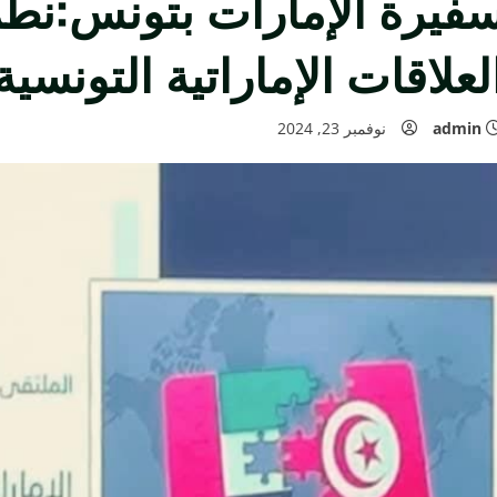
فيرة الإمارات بتونس:نط
لعلاقات الإماراتية التونسي
admin
نوفمبر 23, 2024