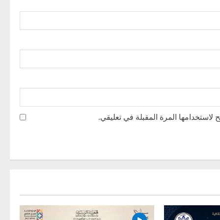
 لاستخدامها المرة المقبلة في تعليقي.