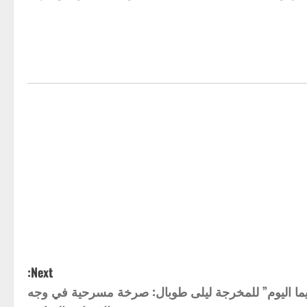
Next:
ما اليوم” للمخرجة ليلى طوبال: صرخة مسرحية في وجه