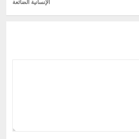
الإنسانية الضائعة