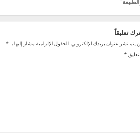
الطبيعة”
ترك تعليقاً
 يتم نشر عنوان بريدك الإلكتروني.
الحقول الإلزامية مشار إليها بـ
*
لتعليق
*