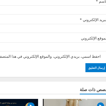
لاسم
*
بريد الإلكتروني
*
موقع الإلكتروني
احفظ اسمي، بريدي الإلكتروني، والموقع الإلكتروني في هذا المتصفح
صص ذات صلة