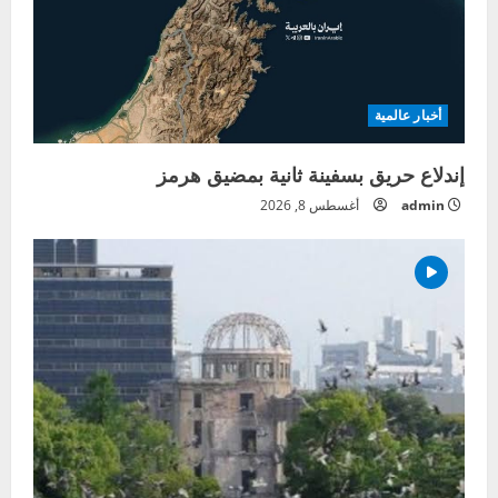
أخبار عالمية
إندلاع حريق بسفينة ثانية بمضيق هرمز
admin
أغسطس 8, 2026