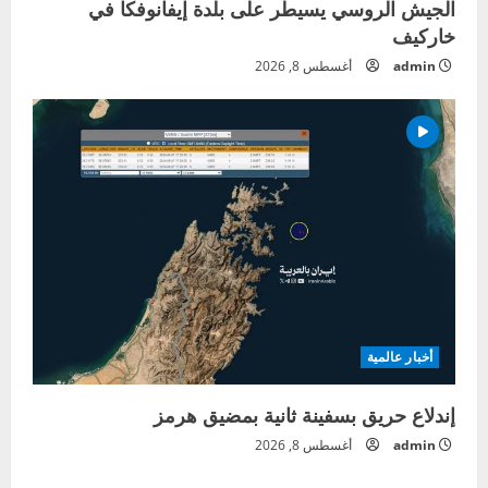
الجيش الروسي يسيطر على بلدة إيفانوفكا في
خاركيف
admin
أغسطس 8, 2026
أخبار عالمية
إندلاع حريق بسفينة ثانية بمضيق هرمز
admin
أغسطس 8, 2026