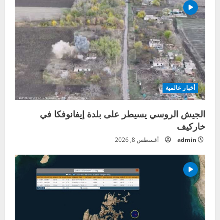
أخبار عالمية
الجيش الروسي يسيطر على بلدة إيفانوفكا في
خاركيف
admin
أغسطس 8, 2026