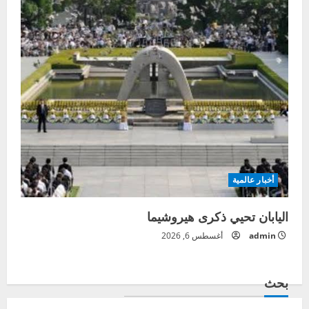
أخبار عالمية
اليابان تحيي ذكرى هيروشيما
admin
أغسطس 6, 2026
بحث