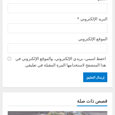
البريد الإلكتروني
*
الموقع الإلكتروني
احفظ اسمي، بريدي الإلكتروني، والموقع الإلكتروني في
هذا المتصفح لاستخدامها المرة المقبلة في تعليقي.
قصص ذات صلة