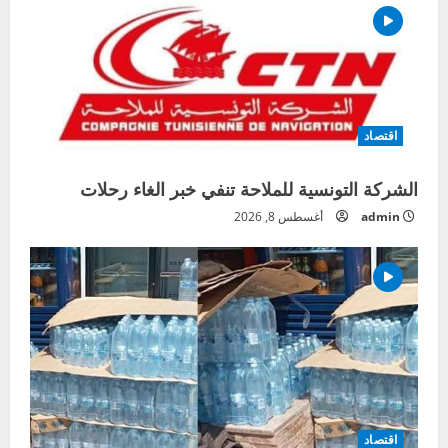
اقتصاد
الشركة التونسية للملاحة تنفي خبر الغاء رحلات
admin
أغسطس 8, 2026
اقتصاد