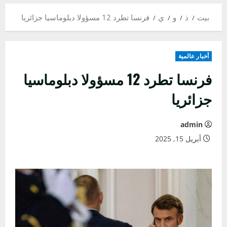
بيت
ذ
و
ي
فرنسا تطرد 12 مسؤولا دبلوماسيا جزائريا
أخبار عالمية
فرنسا تطرد 12 مسؤولا دبلوماسيا
جزائريا
admin
أبريل 15, 2025