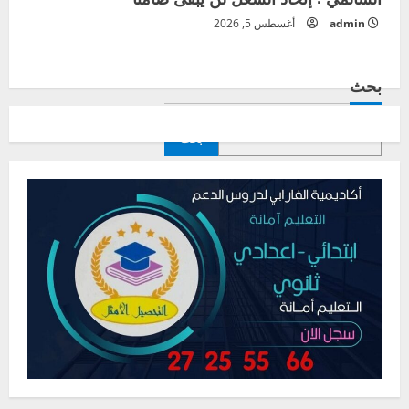
admin
أغسطس 5, 2026
بحث
بحث