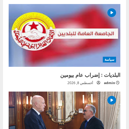
سياسة
البلديات : إضراب عام بيومين
admin
أغسطس 8, 2026