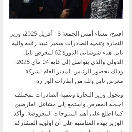
افتتح، مساء أمس الجمعة 18 أفريل 2025، وزير
التجارة وتنمية الصادرات سمير عبيد رفقة والية
نابل هناء شوشاني الدورة 62 لمعرض نابل
الدولي والذي يتواصل إلى غاية 04 ماي 2025،
وذلك بحضور الرئيس المدير العام لشركة
معرض نابل وثلة من إطارات الوزارة
وتجول وزير التجارة وتنمية الصادرات بمختلف
أجنحة المعرض واستمع إلى مشاغل العارضين
كما اطلع على أهم المنتوجات المعروضة. وأكد
الوزير بهذه المناسبة على أن أولوية المشاركة