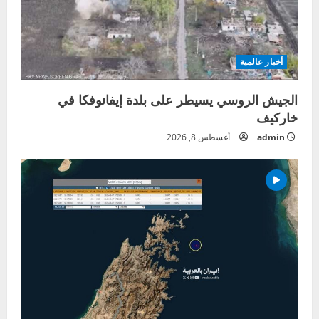
أخبار عالمية
الجيش الروسي يسيطر على بلدة إيفانوفكا في
خاركيف
admin
أغسطس 8, 2026