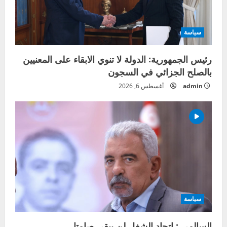
سياسة
رئيس الجمهورية: الدولة لا تنوي الابقاء على المعنيين
بالصلح الجزائي في السجون
admin
أغسطس 6, 2026
سياسة
السالمي : إتحاد الشغل لن يبقى صامتا