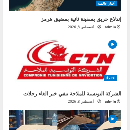
أخبار عالمية
إندلاع حريق بسفينة ثانية بمضيق هرمز
admin
أغسطس 8, 2026
اقتصاد
الشركة التونسية للملاحة تنفي خبر الغاء رحلات
admin
أغسطس 8, 2026