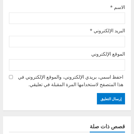
الاسم
*
البريد الإلكتروني
*
الموقع الإلكتروني
احفظ اسمي، بريدي الإلكتروني، والموقع الإلكتروني في
هذا المتصفح لاستخدامها المرة المقبلة في تعليقي.
قصص ذات صلة