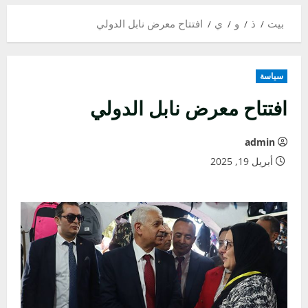
بيت
ذ
و
ي
افتتاح معرض نابل الدولي
سياسة
افتتاح معرض نابل الدولي
admin
أبريل 19, 2025