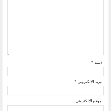
a
t
i
o
n
الاسم
*
البريد الإلكتروني
*
الموقع الإلكتروني