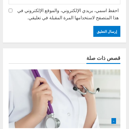
احفظ اسمي، بريدي الإلكتروني، والموقع الإلكتروني في
هذا المتصفح لاستخدامها المرة المقبلة في تعليقي.
قصص ذات صلة
-