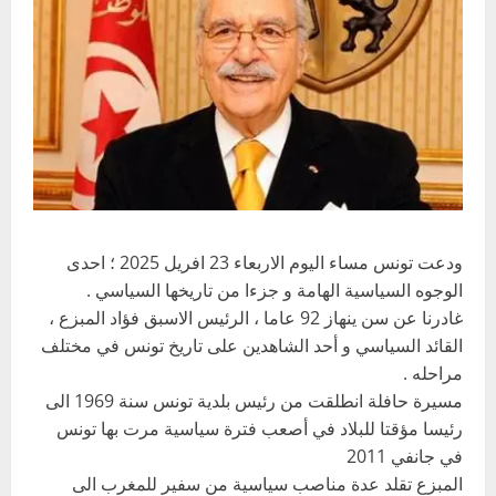
ودعت تونس مساء اليوم الاربعاء 23 افريل 2025 ؛ احدى
الوجوه السياسية الهامة و جزءا من تاريخها السياسي .
غادرنا عن سن ينهاز 92 عاما ، الرئيس الاسبق فؤاد المبزع ،
القائد السياسي و أحد الشاهدين على تاريخ تونس في مختلف
مراحله .
مسيرة حافلة انطلقت من رئيس بلدية تونس سنة 1969 الى
رئيسا مؤقتا للبلاد في أصعب فترة سياسية مرت بها تونس
في جانفي 2011
المبزع تقلد عدة مناصب سياسية من سفير للمغرب الى