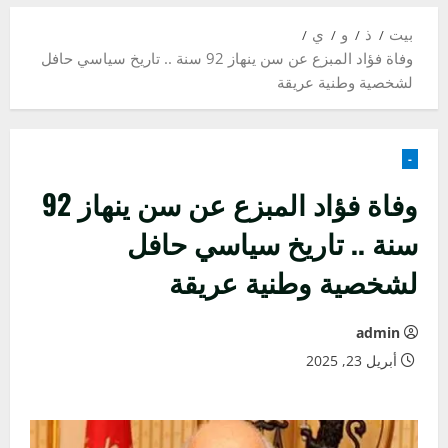
بيت
ذ
و
ي
وفاة فؤاد المبزع عن سن ينهاز 92 سنة .. تاريخ سياسي حافل
لشخصية وطنية عريقة
-
وفاة فؤاد المبزع عن سن ينهاز 92
سنة .. تاريخ سياسي حافل
لشخصية وطنية عريقة
admin
أبريل 23, 2025