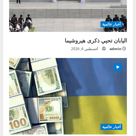
أخبار عالمية
اليابان تحيي ذكرى هيروشيما
admin
أغسطس 6, 2026
أخبار عالمية