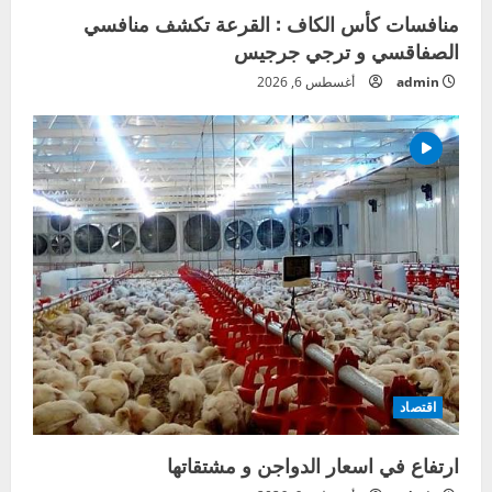
منافسات كأس الكاف : القرعة تكشف منافسي
الصفاقسي و ترجي جرجيس
admin
أغسطس 6, 2026
اقتصاد
ارتفاع في اسعار الدواجن و مشتقاتها