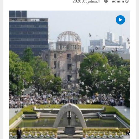
admin
أغسطس 6, 2026