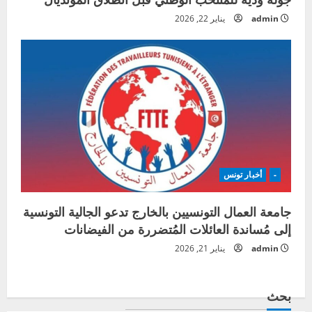
admin
يناير 22, 2026
-
أخبار تونس
جامعة العمال التونسيين بالخارج تدعو الجالية التونسية
إلى مُساندة العائلات المُتضررة من الفيضانات
admin
يناير 21, 2026
بحث