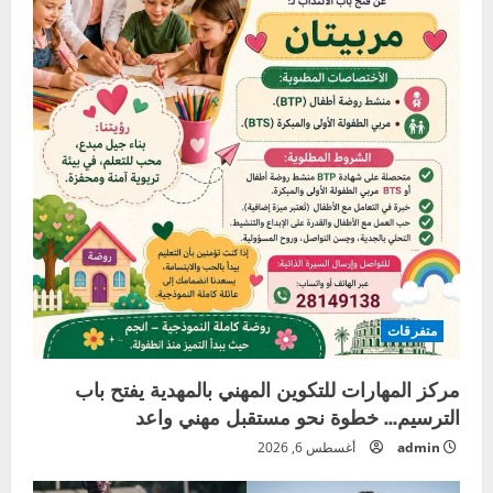
متفرقات
مركز المهارات للتكوين المهني بالمهدية يفتح باب
الترسيم… خطوة نحو مستقبل مهني واعد
admin
أغسطس 6, 2026