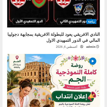
رياضة
النادي الافريقي يعود للبطولة الافريقية بمجابهة دجوليبا
المالي في الدور التمهيدي الاول
admin
أغسطس 6, 2026