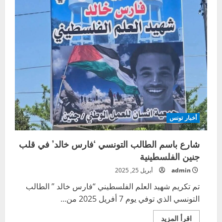
أخبار تونس
شارع باسم الطالب التونسي ‘فارس خالد’ في قلب
جنين الفلسطينية
admin
أبريل 25, 2025
تم تكريم شهيد العلم الفلسطيني “فارس خالد ” الطالب
التونسي الذي توفي يوم 7 أفريل 2025 من...
اقرأ
اقرأ المزيد