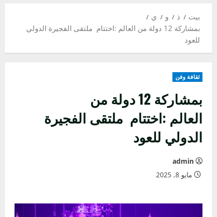
بيت
ذ
و
ي
بمشاركة 12 دولة من العالم :اختتام ملتقى الفجيرة الدولي
للعود
ثقافة وفن
بمشاركة 12 دولة من
العالم :اختتام ملتقى الفجيرة
الدولي للعود
admin
مايو 8, 2025