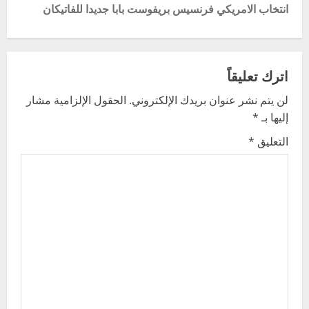
انتخاب الامريكي فرنسيس بريفوست بابا جديدا للفاتيكان
t
n
اترك تعليقاً
a
لن يتم نشر عنوان بريدك الإلكتروني.
الحقول الإلزامية مشار
v
إليها بـ
*
i
التعليق
*
g
a
t
i
o