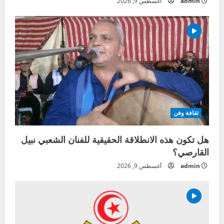
admin
أغسطس 9, 2026
ثقافة وفن
هل تكون هذه الانطلاقة الحقيقية للفنان الشعبي نبيل
القارصي؟
admin
أغسطس 9, 2026