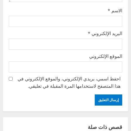
n
الاسم
*
البريد الإلكتروني
*
الموقع الإلكتروني
احفظ اسمي، بريدي الإلكتروني، والموقع الإلكتروني في
هذا المتصفح لاستخدامها المرة المقبلة في تعليقي.
قصص ذات صلة