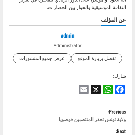
الثقافة الموسيقية والحوار بين الحضارات.
عن المؤلف
admin
Administrator
تفضل بزيارة الموقع
عرض جميع المنشورات
شارك:
Email
WhatsApp
Facebook
X
P
Previous:
o
ولاية تونس تحذر المنتصبين فوضويا
Next:
s