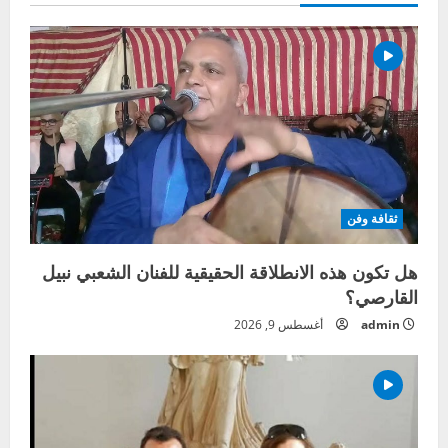
ثقافة وفن
هل تكون هذه الانطلاقة الحقيقية للفنان الشعبي نبيل
القارصي؟
admin
أغسطس 9, 2026