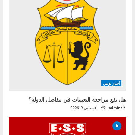
أخبار تونس
هل تقع مراجعة التعيينات في مفاصل الدولة؟
admin
أغسطس 9, 2026