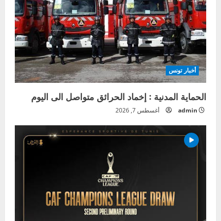
أخبار تونس
الحماية المدنية : إخماد الحرائق متواصل الى اليوم
admin
أغسطس 7, 2026