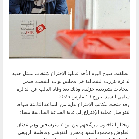
انطلقت صباح اليوم الأحد عملية الإقتراع لإنتخاب ممثل جديد
لدائرة بنزرت الشمالية في مجلس نواب الشعب، ضمن
انتخابات تشريعية جزئية، وذلك بعد وفاة النائب عن الدائرة
سامي السيد بتاريخ 13 مارس 2025.
وقد فتحت مكاتب الإقتراع بداية من الساعة الثامنة صباحا
لتتواصل عملية الإقتراع إلى غاية الساعة السادسة مساء
ويختار الناخبون مرشّحهم من بين 7 مترشحين وهم عدنان
العلوش ومحمود السيد ومحرز الغنوشي وفاطمة الربيعي