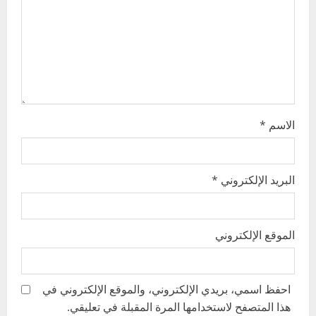
t
i
o
n
الاسم
*
البريد الإلكتروني
*
الموقع الإلكتروني
احفظ اسمي، بريدي الإلكتروني، والموقع الإلكتروني في
هذا المتصفح لاستخدامها المرة المقبلة في تعليقي.