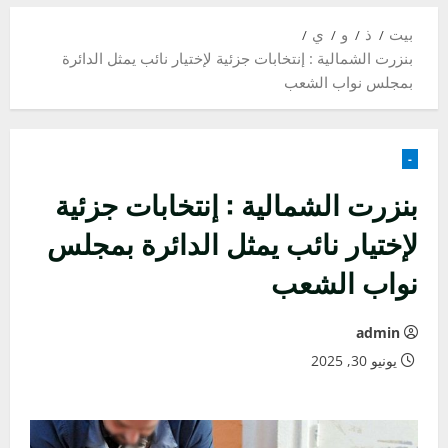
بيت
ذ
و
ي
بنزرت الشمالية : إنتخابات جزئية لإختيار نائب يمثل الدائرة
بمجلس نواب الشعب
-
بنزرت الشمالية : إنتخابات جزئية
لإختيار نائب يمثل الدائرة بمجلس
نواب الشعب
admin
يونيو 30, 2025