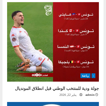
-
رياضة
جولة ودية للمنتخب الوطني قبل انطلاق المونديال
admin
يناير 22, 2026