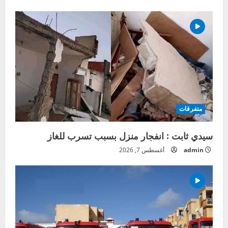
متفرقات
سيدي ثابت : انفجار منزل بسبب تسرب للغاز
admin
أغسطس 7, 2026