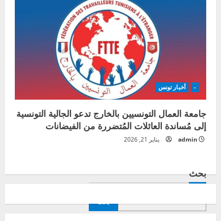
-
أخبار تونس
جامعة العمال التونسيين بالخارج تدعو الجالية التونسية
إلى مُساندة العائلات المُتضررة من الفيضانات
admin
يناير 21, 2026
بحث
بحث