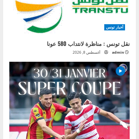
أخبار تونس
نقل تونس : مناظرة لانتداب 580 عونا
admin
أغسطس 8, 2026