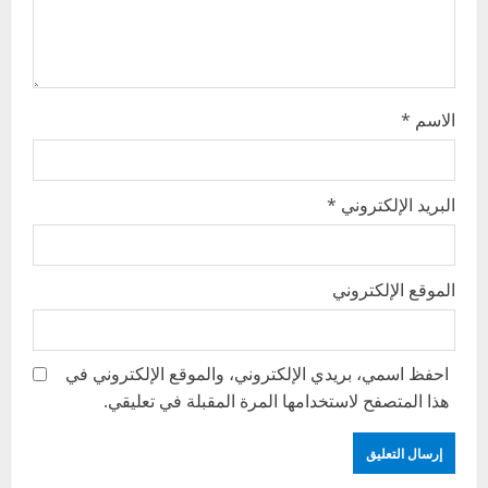
o
n
الاسم
*
البريد الإلكتروني
*
الموقع الإلكتروني
احفظ اسمي، بريدي الإلكتروني، والموقع الإلكتروني في
هذا المتصفح لاستخدامها المرة المقبلة في تعليقي.