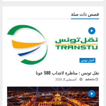
قصص ذات صلة
أخبار تونس
نقل تونس : مناظرة لانتداب 580 عونا
admin
أغسطس 8, 2026