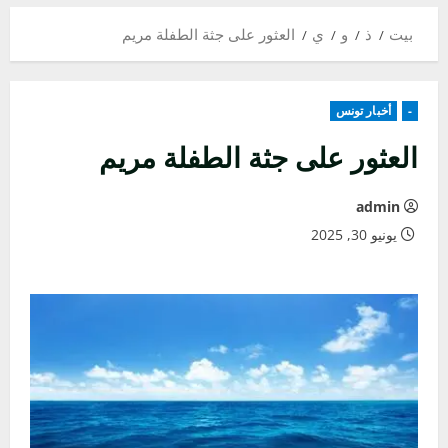
بيت
ذ
و
ي
العثور على جثة الطفلة مريم
-
أخبار تونس
العثور على جثة الطفلة مريم
admin
يونيو 30, 2025