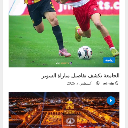
رياضة
الجامعة تكشف تفاصيل مباراة السوبر
admin
أغسطس 7, 2026