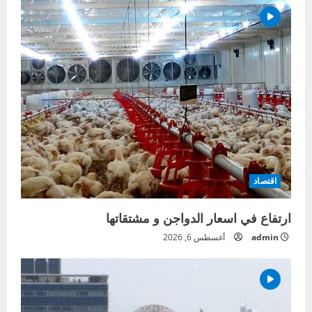
اقتصاد
ارتفاع في اسعار الدواجن و مشتقاتها
admin
أغسطس 6, 2026