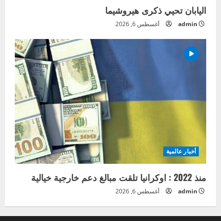
اليابان تحيي ذكرى هيروشيما
admin
أغسطس 6, 2026
أخبار عالمية
منذ 2022 : اوكرانيا تلقت مبالغ دعم خارجية خيالية
admin
أغسطس 6, 2026