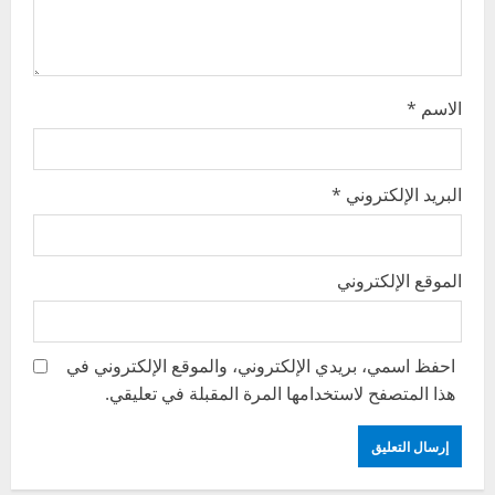
o
n
الاسم
*
البريد الإلكتروني
*
الموقع الإلكتروني
احفظ اسمي، بريدي الإلكتروني، والموقع الإلكتروني في
هذا المتصفح لاستخدامها المرة المقبلة في تعليقي.