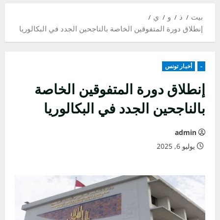
بيت
ذ
و
ي
إنطلاق دورة المتفوقين الخاصة بالناجحين الجدد في البكالوريا
-
أخبار تونس
إنطلاق دورة المتفوقين الخاصة
بالناجحين الجدد في البكالوريا
admin
يوليو 6, 2025