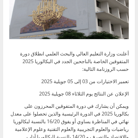
أعلنت وزارة التعليم العالي والبحث العلمي انطلاق دورة
المتفوقين الخاصة بالناجحين الجدد في البكالوريا 2025
حسب الروزنامة التالية:
تعمير الاختيارات من 03 إلى 05 جويلية 2025
الإعلان عن النتائج يوم الثلاثاء 08 جويلية 2025
ويمكن أن يشارك في دورة المتفوقين المحرزون على
بكالوريا 2025 في الدورة الرئيسية والذين تحصلوا على معدل
نهائي في المناظرة يساوي أو يفوق 16/20 بالنسبة لبكالوريا
رياضيات والعلوم التجريبية والعلوم التقنية وعلوم الإعلامية
والاقتصاد والتصرف و 14/20 بالنسبة للبكالوريا آداب.