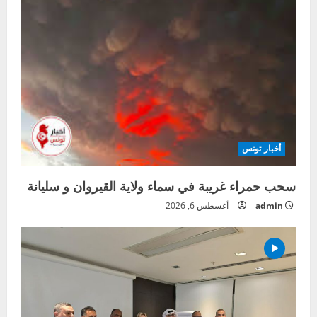
أخبار تونس
سحب حمراء غريبة في سماء ولاية القيروان و سليانة
admin
أغسطس 6, 2026