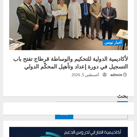
أخبار تونس
لأكاديمية الدولية للتحكيم والوساطة قرطاج تفتح باب
التسجيل في دورة إعداد وتأهيل المحكّم الدولي
admin
أغسطس 5, 2026
بحث
بحث