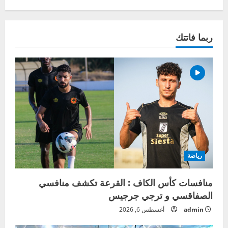
ربما فاتتك
رياضة
منافسات كأس الكاف : القرعة تكشف منافسي
الصفاقسي و ترجي جرجيس
admin
أغسطس 6, 2026