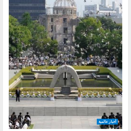
أخبار عالمية