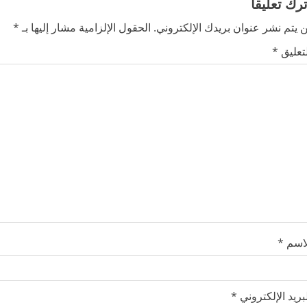
ترك تعليقاً
 يتم نشر عنوان بريدك الإلكتروني.
الحقول الإلزامية مشار إليها بـ
*
لتعليق
*
لاسم
*
بريد الإلكتروني
*