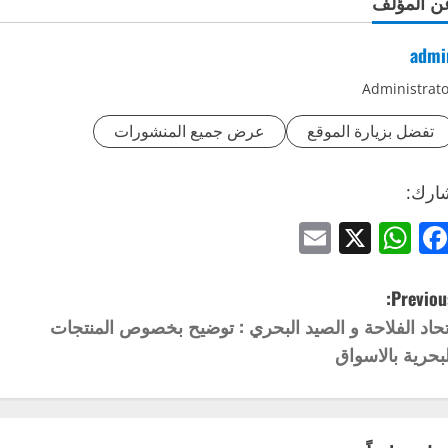
ن المؤلف
admi
Administrato
تفضل بزيارة الموقع
عرض جميع المنشورات
ارك:
Email
WhatsApp
Facebook
X
Previous
تحاد الفلاحة و الصيد البحري : توضيح بخصوص المنتجات
لبحرية بالاسواق