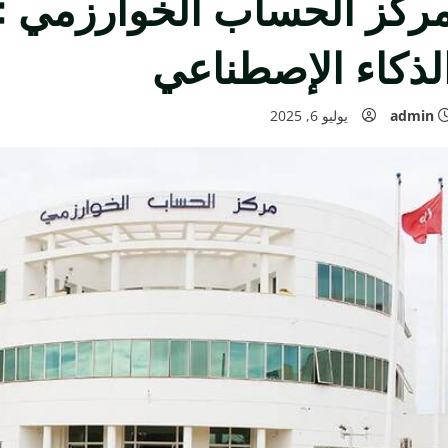
لذكاء الإصطناعي
admin
يوليو 6, 2025