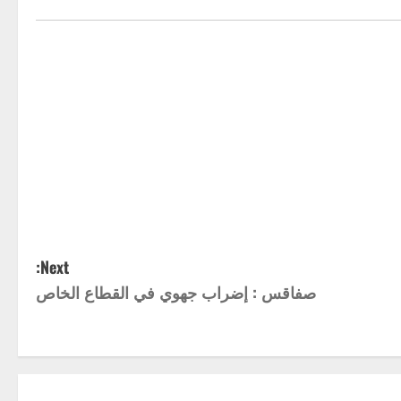
Next:
صفاقس : إضراب جهوي في القطاع الخاص