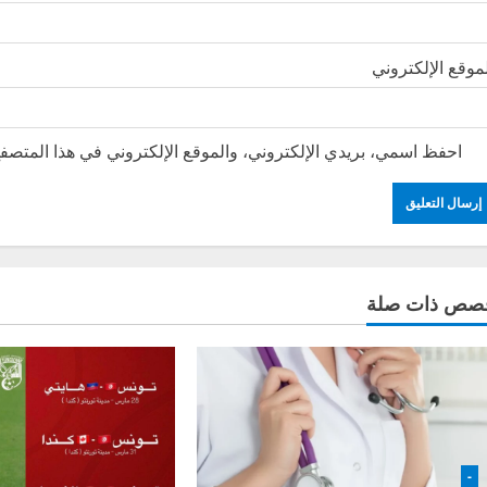
موقع الإلكتروني
احفظ اسمي، بريدي الإلكتروني، والموقع الإلكتروني في هذا المتصفح
صص ذات صلة
-