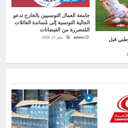
جامعة العمال التونسيين بالخارج تدعو
الجالية التونسية إلى مُساندة العائلات
المُتضررة من الفيضانات
admin
يناير 21, 2026
وطني قبل