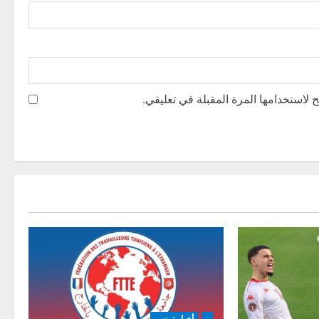
 لاستخدامها المرة المقبلة في تعليقي.
-
أخبار تونس