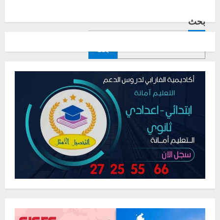
بحث
بحث