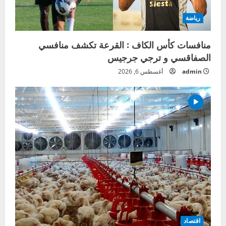
رياضة
منافسات كأس الكاف : القرعة تكشف منافسي
الصفاقسي و ترجي جرجيس
admin
أغسطس 6, 2026
اقتصاد