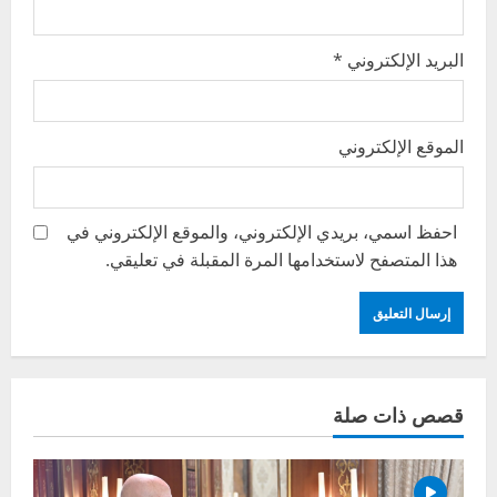
البريد الإلكتروني
*
الموقع الإلكتروني
احفظ اسمي، بريدي الإلكتروني، والموقع الإلكتروني في
هذا المتصفح لاستخدامها المرة المقبلة في تعليقي.
قصص ذات صلة