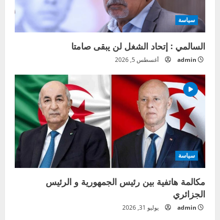
سياسة
السالمي : إتحاد الشغل لن يبقى صامتا
admin
أغسطس 5, 2026
سياسة
مكالمة هاتفية بين رئيس الجمهورية و الرئيس
الجزائري
admin
يوليو 31, 2026