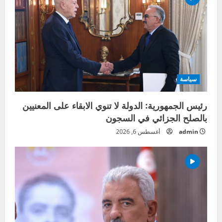
سياسة
رئيس الجمهورية: الدولة لا تنوي الابقاء على المعنيين
بالصلح الجزائي في السجون
admin
أغسطس 6, 2026