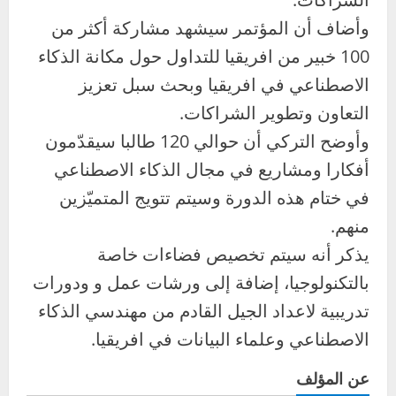
وأضاف أن المؤتمر سيشهد مشاركة أكثر من
100 خبير من افريقيا للتداول حول مكانة الذكاء
الاصطناعي في افريقيا وبحث سبل تعزيز
التعاون وتطوير الشراكات.
وأوضح التركي أن حوالي 120 طالبا سيقدّمون
أفكارا ومشاريع في مجال الذكاء الاصطناعي
في ختام هذه الدورة وسيتم تتويج المتميّزين
منهم.
يذكر أنه سيتم تخصيص فضاءات خاصة
بالتكنولوجيا، إضافة إلى ورشات عمل و ودورات
تدريبية لاعداد الجيل القادم من مهندسي الذكاء
الاصطناعي وعلماء البيانات في افريقيا.
عن المؤلف