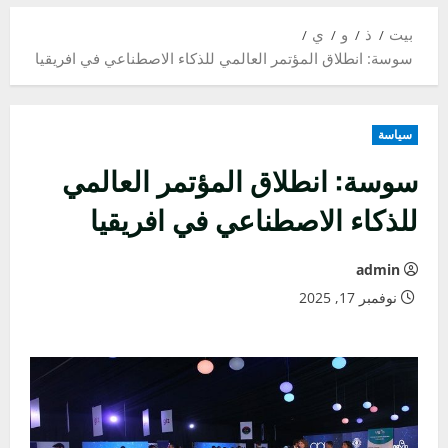
بيت
ذ
و
ي
سوسة: انطلاق المؤتمر العالمي للذكاء الاصطناعي في افريقيا
سياسة
سوسة: انطلاق المؤتمر العالمي
للذكاء الاصطناعي في افريقيا
admin
نوفمبر 17, 2025