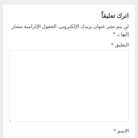
a
اترك تعليقاً
v
لن يتم نشر عنوان بريدك الإلكتروني.
الحقول الإلزامية مشار
إليها بـ
*
i
التعليق
*
g
a
t
i
o
n
الاسم
*