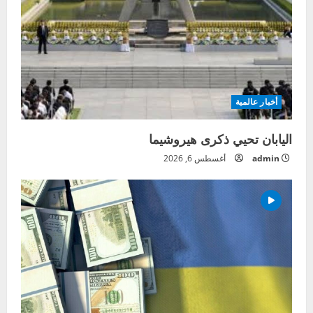
أخبار عالمية
اليابان تحيي ذكرى هيروشيما
admin
أغسطس 6, 2026