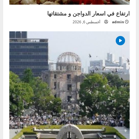
ارتفاع في اسعار الدواجن و مشتقاتها
admin
أغسطس 6, 2026