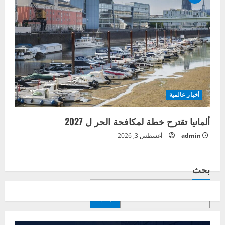
أخبار عالمية
ألمانيا تقترح خطة لمكافحة الحر ل 2027
admin
أغسطس 3, 2026
بحث
بحث