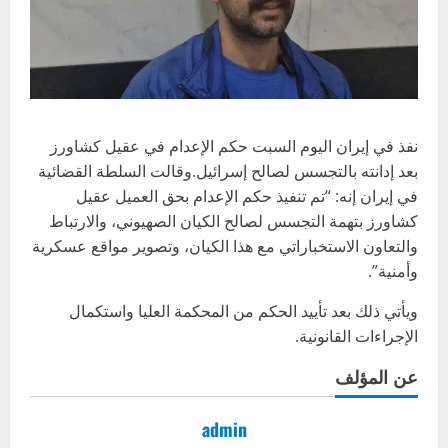
نفذ في إيران اليوم السبت حكم الإعدام في عقيل كشاورز
بعد إدانته بالتجسس لصالح إسرائيل.وقالت السلطة القضائية
في إيران إنه: “تم تنفيذ حكم الإعدام بحق العميل عقيل
كشاورز بتهمة التجسس لصالح الكيان الصهيوني، والارتباط
والتعاون الاستخباراتي مع هذا الكيان، وتصوير مواقع عسكرية
وأمنية”.
ويأتي ذلك بعد تأييد الحكم من المحكمة العليا واستكمال
الإجراءات القانونية.
عن المؤلف
admin