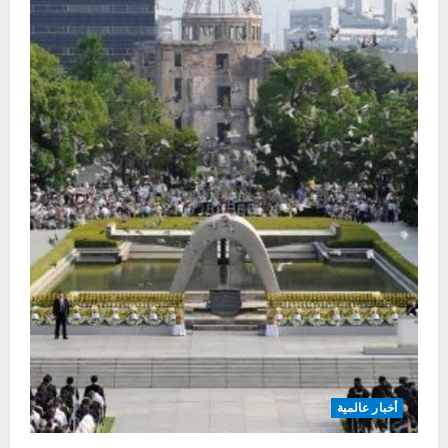
أخبار عالمية