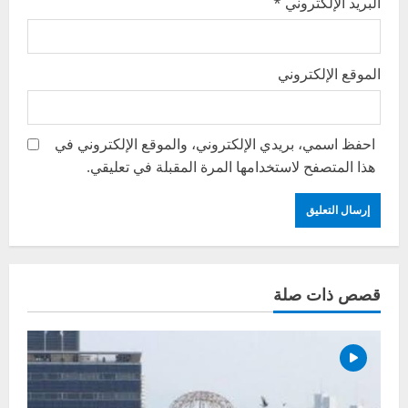
البريد الإلكتروني
*
الموقع الإلكتروني
احفظ اسمي، بريدي الإلكتروني، والموقع الإلكتروني في
هذا المتصفح لاستخدامها المرة المقبلة في تعليقي.
قصص ذات صلة