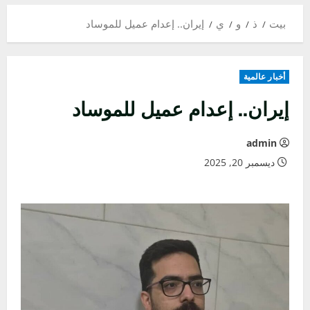
بيت
ذ
و
ي
إيران.. إعدام عميل للموساد
أخبار عالمية
إيران.. إعدام عميل للموساد
admin
ديسمبر 20, 2025