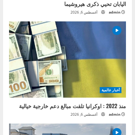
اليابان تحيي ذكرى هيروشيما
admin
أغسطس 6, 2026
أخبار عالمية
منذ 2022 : اوكرانيا تلقت مبالغ دعم خارجية خيالية
admin
أغسطس 6, 2026