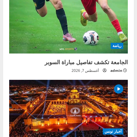
رياضة
الجامعة تكشف تفاصيل مباراة السوبر
admin
أغسطس 7, 2026
أخبار تونس