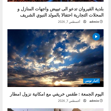
بلدية القيروان تدعو الى تبييض واجهات المنازل و
المحلات التجارية احتفالا بالمولد النبوي الشريف
admin
أغسطس 7, 2026
أخبار تونس
اليوم الجمعة : طقس خريفي مع امكانية نزول امطار
admin
أغسطس 7, 2026