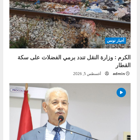
أخبار تونس
الكرم : وزارة النقل تندد برمي الفضلات على سكة
القطار
admin
أغسطس 5, 2026