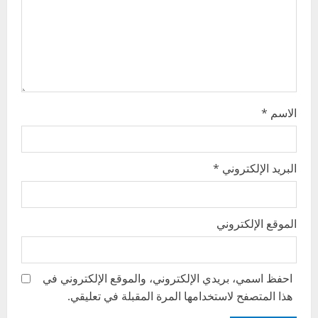
i
o
n
الاسم
*
البريد الإلكتروني
*
الموقع الإلكتروني
احفظ اسمي، بريدي الإلكتروني، والموقع الإلكتروني في
هذا المتصفح لاستخدامها المرة المقبلة في تعليقي.