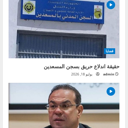
قضايا
حقيقة اندلاع حريق بسجن المسعدين
admin
يوليو 18, 2026