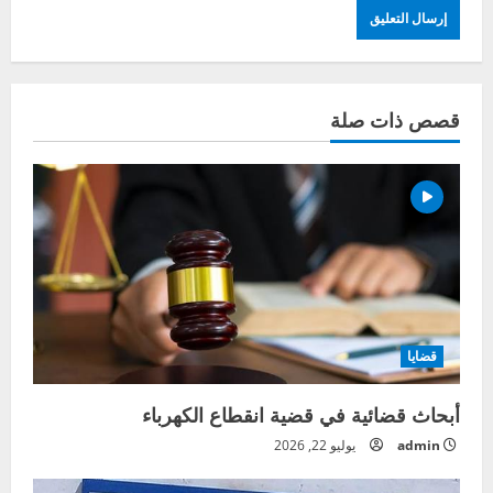
قصص ذات صلة
قضايا
أبحاث قضائية في قضية انقطاع الكهرباء
admin
يوليو 22, 2026