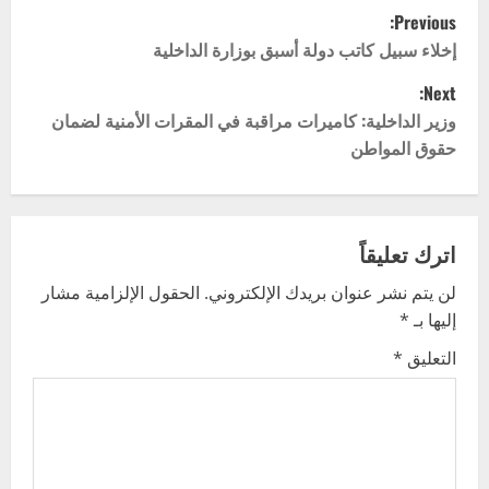
P
Previous:
o
إخلاء سبيل كاتب دولة أسبق بوزارة الداخلية
Next:
s
وزير الداخلية: كاميرات مراقبة في المقرات الأمنية لضمان
t
حقوق المواطن
n
a
اترك تعليقاً
v
لن يتم نشر عنوان بريدك الإلكتروني.
الحقول الإلزامية مشار
إليها بـ
*
i
التعليق
*
g
a
t