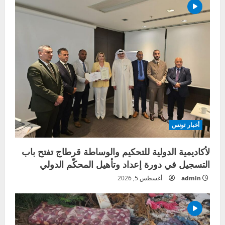
أخبار تونس
لأكاديمية الدولية للتحكيم والوساطة قرطاج تفتح باب
التسجيل في دورة إعداد وتأهيل المحكّم الدولي
admin
أغسطس 5, 2026