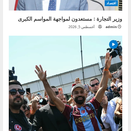
اقتصاد
وزير التجارة : مستعدون لمواجهة المواسم الكبرى
admin
أغسطس 5, 2026