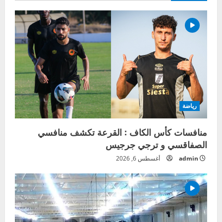
رياضة
منافسات كأس الكاف : القرعة تكشف منافسي
الصفاقسي و ترجي جرجيس
admin
أغسطس 6, 2026