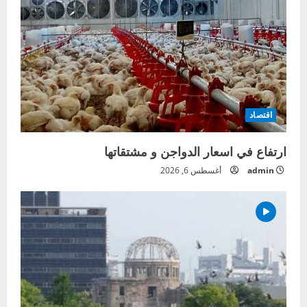
اقتصاد
ارتفاع في اسعار الدواجن و مشتقاتها
admin
أغسطس 6, 2026