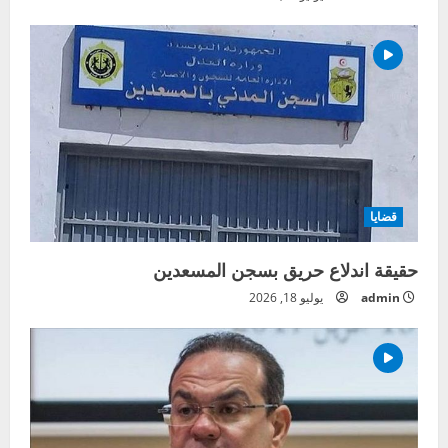
قضايا
حقيقة اندلاع حريق بسجن المسعدين
admin
يوليو 18, 2026