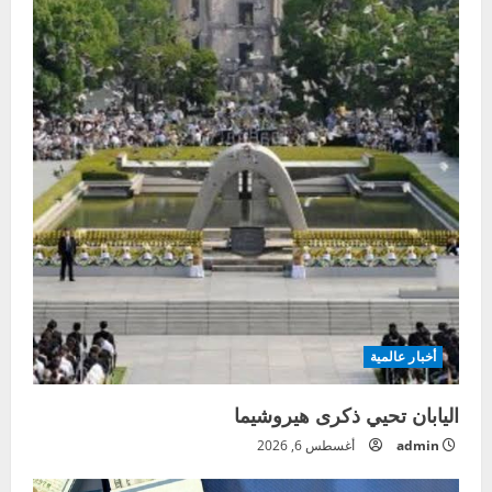
أخبار عالمية
اليابان تحيي ذكرى هيروشيما
admin
أغسطس 6, 2026