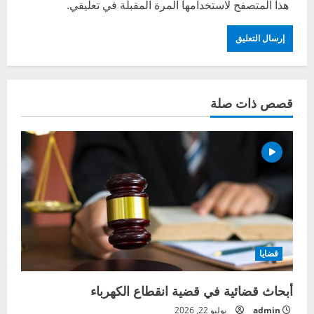
هذا المتصفح لاستخدامها المرة المقبلة في تعليقي.
قصص ذات صلة
قضايا
أبحاث قضائية في قضية انقطاع الكهرباء
admin
يوليو 22, 2026