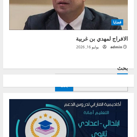
قضايا
الافراج لمهدي بن غربية
admin
يوليو 16, 2026
بحث
بحث