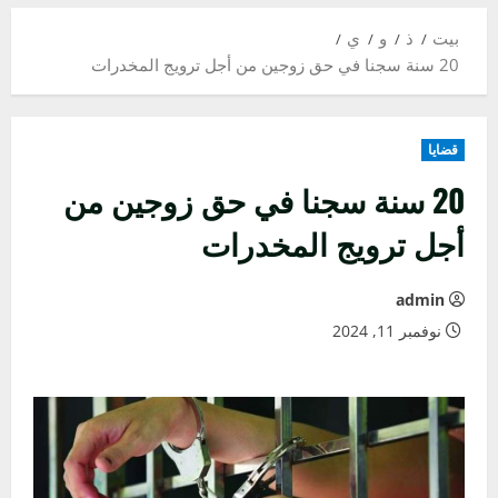
بيت
ذ
و
ي
20 سنة سجنا في حق زوجين من أجل ترويج المخدرات
قضايا
20 سنة سجنا في حق زوجين من
أجل ترويج المخدرات
admin
نوفمبر 11, 2024