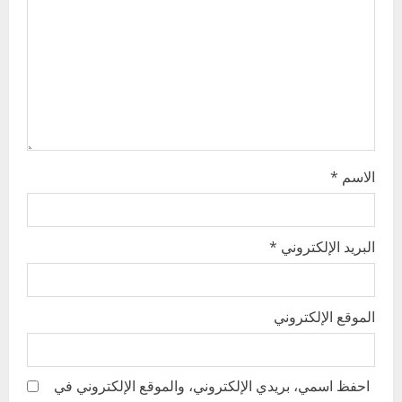
t
i
o
n
الاسم
*
البريد الإلكتروني
*
الموقع الإلكتروني
احفظ اسمي، بريدي الإلكتروني، والموقع الإلكتروني في